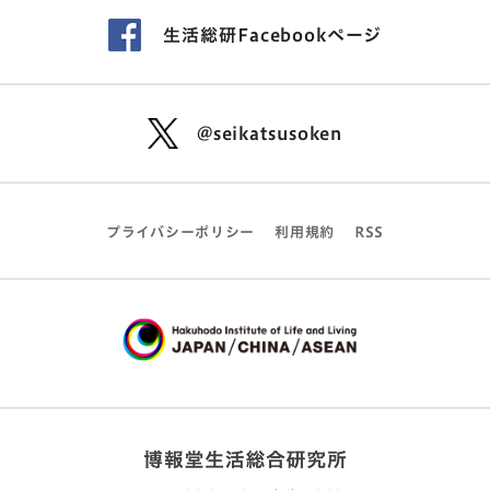
生活総研Facebookページ
@seikatsusoken
プライバシーポリシー
利用規約
RSS