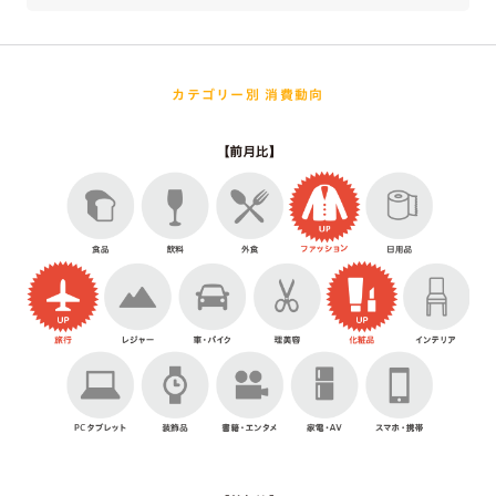
カテゴリー別 消費動向