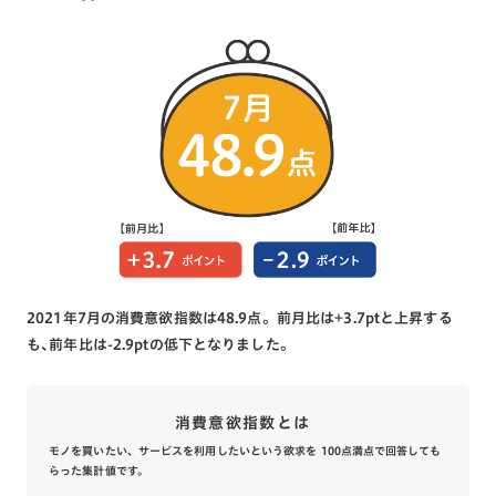
2021年7月の消費意欲指数は48.9点。前月比は+3.7ptと上昇する
も､前年比は-2.9ptの低下となりました。
消費意欲指数とは
モノを買いたい、サービスを利用したいという欲求を 100点満点で回答しても
らった集計値です。