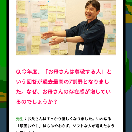
Q.今年度、「お母さんは尊敬する人」と
いう回答が過去最高の7割弱となりまし
た。なぜ、お母さんの存在感が増してい
るのでしょうか？
先生
：お父さんはすっかり優しくなりました。いわゆる
「頑固おやじ」はもはやおらず、ソフトな人が増えたよう