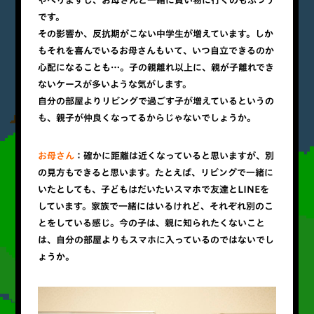
ゃべりますし、お母さんと一緒に買い物に行くのもふつう
です。
その影響か、反抗期がこない中学生が増えています。しか
もそれを喜んでいるお母さんもいて、いつ自立できるのか
心配になることも…。子の親離れ以上に、親が子離れでき
ないケースが多いような気がします。
自分の部屋よりリビングで過ごす子が増えているというの
も、親子が仲良くなってるからじゃないでしょうか。
お母さん
：確かに距離は近くなっていると思いますが、別
の見方もできると思います。たとえば、リビングで一緒に
いたとしても、子どもはだいたいスマホで友達とLINEを
しています。家族で一緒にはいるけれど、それぞれ別のこ
とをしている感じ。今の子は、親に知られたくないこと
は、自分の部屋よりもスマホに入っているのではないでし
ょうか。