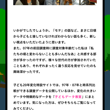
いかがでしたでしょうか。「モテ」の話など、まさに日頃
から子どもと接していなければわからない話も多く、新し
い視点をいただいたように思います。
また、07年の前回調査時に調査対象年齢だった私は「私
たちの頃と変わらないことも多いんだなあ」と共感する部
分が多かったのですが、様々な世代の方が参加されていた
こともあり、それぞれまったく違う反応を見せていたのも
興味深かったです。
子ども20年変化特設サイトでは、97年・07年と時系列比
較ができる調査データを公開しているほか、変化の大きい
データや特徴的なデータを「
子どもデータ教室
」にまと
めています。気になった方は、ぜひそちらもご覧になって
みてください。