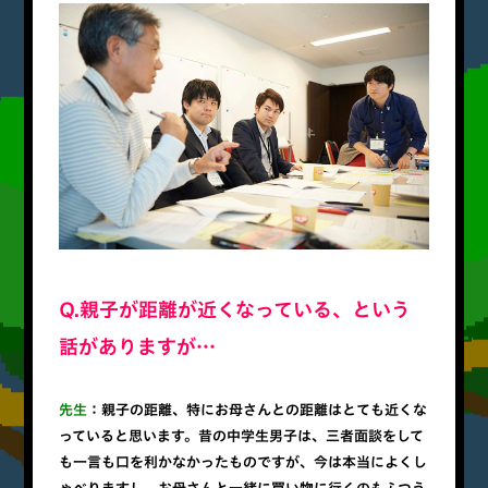
Q.親子が距離が近くなっている、という
話がありますが…
先生
：親子の距離、特にお母さんとの距離はとても近くな
っていると思います。昔の中学生男子は、三者面談をして
も一言も口を利かなかったものですが、今は本当によくし