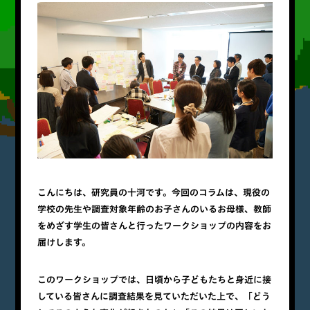
こんにちは、研究員の十河です。今回のコラムは、現役の
学校の先生や調査対象年齢のお子さんのいるお母様、教師
をめざす学生の皆さんと行ったワークショップの内容をお
届けします。
このワークショップでは、日頃から子どもたちと身近に接
している皆さんに調査結果を見ていただいた上で、「どう