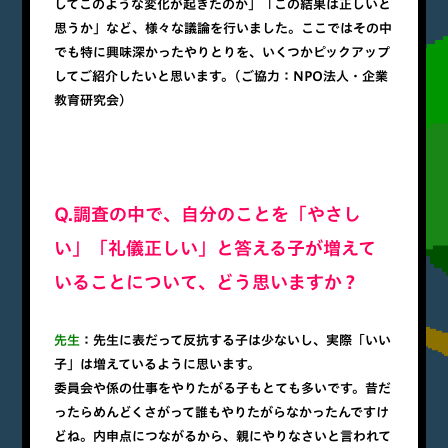
してこのような変化が起きたのか」「この結果は正しいと
思うか」など、様々な議論を行いました。ここではその中
でも特に興味深かったやりとりを、いくつかピックアップ
してご紹介したいと思います。(ご協力：NPO法人・企業
教育研究会)
Q.調査の中で、自分のことを「やさし
い」「礼儀正しい」と答える子が増えて
いることについて、どう思いますか？
先生
：先生に表だって反抗する子は少ないし、実際「いい
子」は増えているように思います。
委員会や係の仕事をやりたがる子もとても多いです。昔だ
ったらめんどくさがって誰もやりたがらなかったんですけ
どね。内申点につながるから、親にやりなさいと言われて