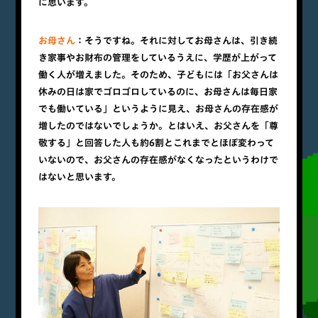
に思います。
お母さん
：そうですね。それに対してお母さんは、引き続
き家事やお財布の管理をしているうえに、学歴が上がって
働く人が増えました。そのため、子どもには「お父さんは
休みの日は家でゴロゴロしているのに、お母さんは毎日家
でも働いている」というように見え、お母さんの存在感が
増したのではないでしょうか。とはいえ、お父さんを「尊
敬する」と回答した人も約6割とこれまでとほぼ変わって
いないので、お父さんの存在感がなくなったというわけで
はないと思います。