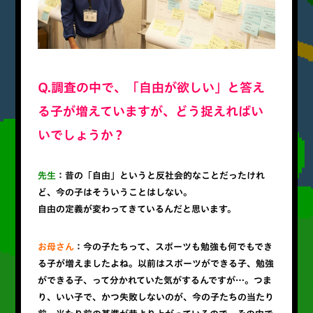
Q.調査の中で、「自由が欲しい」と答え
る子が増えていますが、どう捉えればい
いでしょうか？
先生
：昔の「自由」というと反社会的なことだったけれ
ど、今の子はそういうことはしない。
自由の定義が変わってきているんだと思います。
お母さん
：今の子たちって、スポーツも勉強も何でもでき
る子が増えましたよね。以前はスポーツができる子、勉強
ができる子、って分かれていた気がするんですが…。つま
り、いい子で、かつ失敗しないのが、今の子たちの当たり