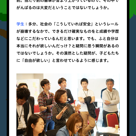
前。当たり前の基準が昔より上がっているので、その中で
がんばるのは大変だということではないでしょうか。
学生
：多分、社会の「こうしていれば安全」というレール
が崩壊するなかで、できるだけ確実なものをと成績や学歴
などにこだわっているんだと思います。でも、ふと自分は
本当にそれが欲しいんだっけ？と疑問に思う瞬間があるの
ではないでしょうか。その漠然とした疑問が、子どもたち
に「自由が欲しい」と言わせているように感じます。