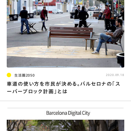
生活圏2050
2020.09.18
車道の使い方を市民が決める。バルセロナの「ス
ーパーブロック計画」とは