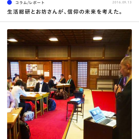
コラム/レポート
2016.09.13
生活総研とお坊さんが、信仰の未来を考えた。