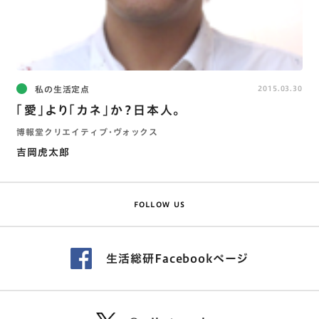
私の生活定点
2015.03.30
「愛」より「カネ」か？日本人。
博報堂クリエイティブ・ヴォックス
吉岡虎太郎
FOLLOW US
生活総研Facebookページ