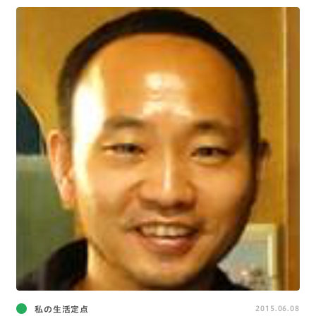
私の生活定点
2015.06.08