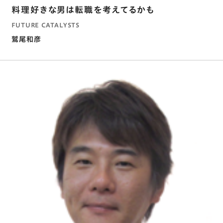
料理好きな男は転職を考えてるかも
FUTURE CATALYSTS
鷲尾和彦