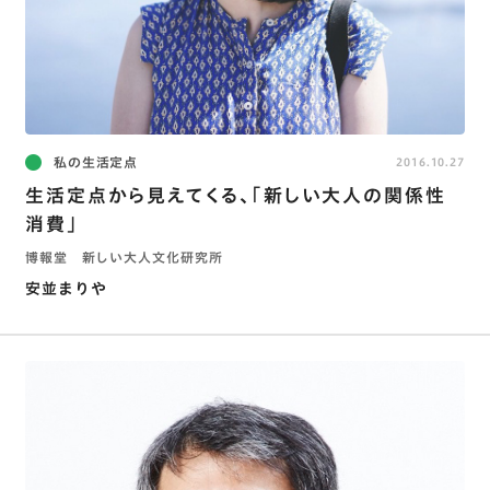
私の生活定点
2016.10.27
生活定点から見えてくる、｢新しい大人の関係性
消費｣
博報堂 新しい大人文化研究所
安並まりや