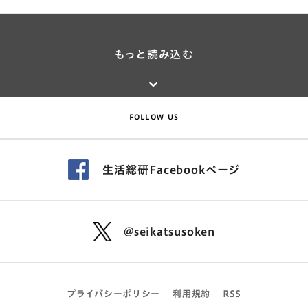
もっと読み込む
FOLLOW US
生活総研Facebookページ
@seikatsusoken
プライバシーポリシー
利用規約
RSS