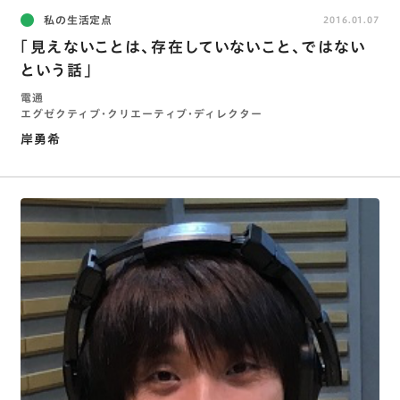
私の生活定点
2016.01.07
「見えないことは、存在していないこと、ではない
という話」
電通
エグゼクティブ・クリエーティブ・ディレクター
岸勇希