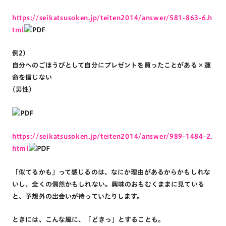
https://seikatsusoken.jp/teiten2014/answer/581-863-6.h
tml
例2)
自分へのごほうびとして自分にプレゼントを買ったことがある × 運
命を信じない
(男性)
https://seikatsusoken.jp/teiten2014/answer/989-1484-2.
html
「似てるかも」って感じるのは、なにか理由があるからかもしれな
いし、全くの偶然かもしれない。興味のおもむくままに見ている
と、予想外の出会いが待っていたりします。
ときには、こんな風に、「どきっ」とすることも。