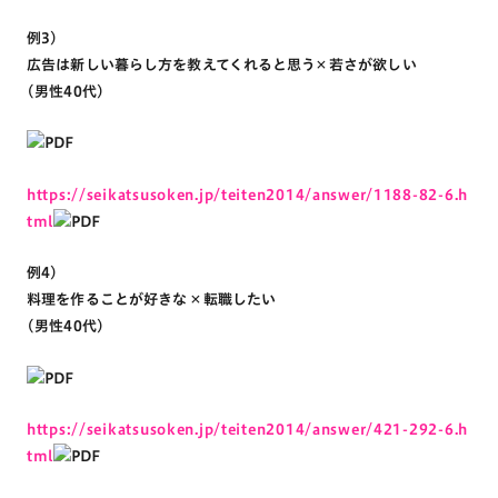
例3)
広告は新しい暮らし方を教えてくれると思う× 若さが欲しい
(男性40代)
https://seikatsusoken.jp/teiten2014/answer/1188-82-6.h
tml
例4)
料理を作ることが好きな × 転職したい
(男性40代)
https://seikatsusoken.jp/teiten2014/answer/421-292-6.h
tml