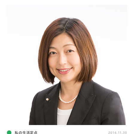
私の生活定点
2016.11.30