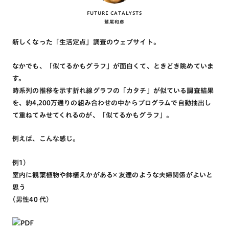
FUTURE CATALYSTS
鷲尾和彦
新しくなった「生活定点」調査のウェブサイト。
なかでも、「似てるかもグラフ」が面白くて、ときどき眺めていま
す。
時系列の推移を示す折れ線グラフの「カタチ」が似ている調査結果
を、約4,200万通りの組み合わせの中からプログラムで自動抽出し
て重ねてみせてくれるのが、「似てるかもグラフ」。
例えば、こんな感じ。
例1)
室内に観葉植物や鉢植えかがある× 友達のような夫婦関係がよいと
思う
(男性40 代)