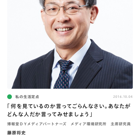
私の生活定点
2016.10.04
「何を見ているのか言ってごらんなさい。あなたが
どんな人だか言ってみせましょう」
博報堂ＤＹメディアパートナーズ メディア環境研究所 主席研究員
藤原将史