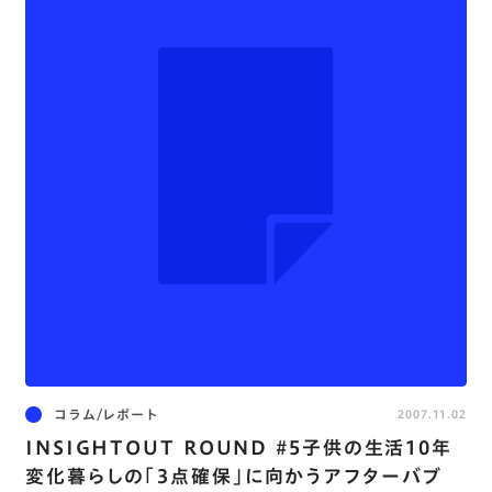
コラム/レポート
2007.11.02
INSIGHTOUT ROUND #5子供の生活10年
変化暮らしの「3点確保」に向かうアフターバブ