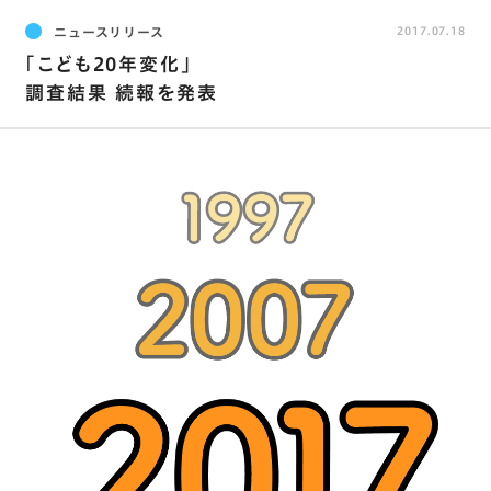
ニュースリリース
2017.07.18
｢こども20年変化｣
調査結果 続報を発表
こども20年変化