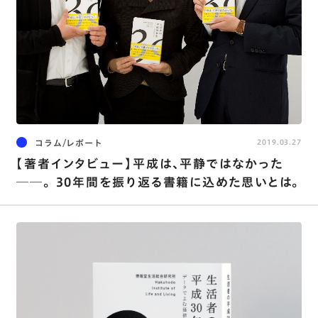
コラム/レポート
2019.03.27
【著者インタビュー】平成は、平静ではなかった
──。 30年間を振り返る書籍に込めた思いとは。