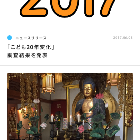
ニュースリリース
2017.06.08
｢こども20年変化｣
調査結果を発表