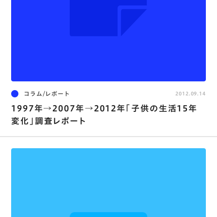
コラム/レポート
2012.09.14
1997年→2007年→2012年「子供の生活15年
変化」調査レポート