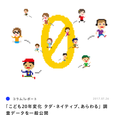
コラム/レポート
2017.07.26
｢こども20年変化 タダ・ネイティブ、あらわる｣ 調
査データを一般公開