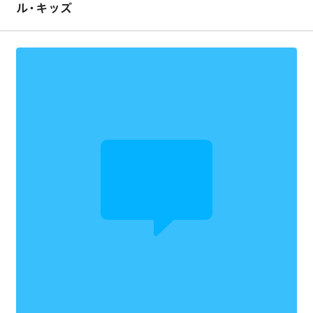
ル・キッズ