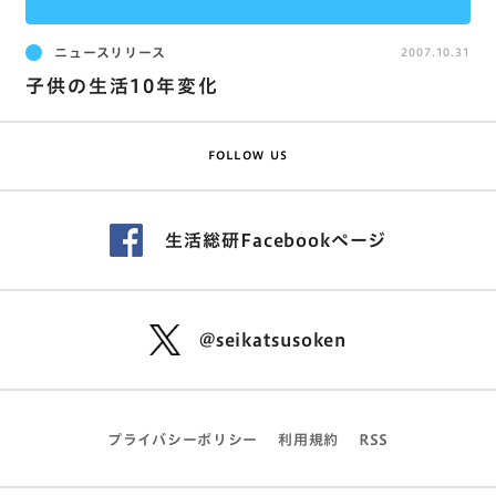
ニュースリリース
2007.10.31
子供の生活10年変化
FOLLOW US
生活総研Facebookページ
@seikatsusoken
プライバシーポリシー
利用規約
RSS