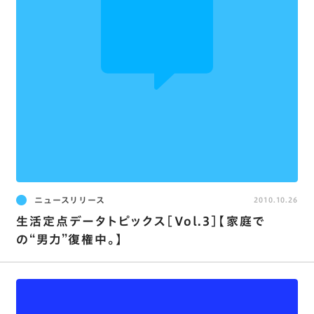
ニュースリリース
2010.10.26
生活定点データトピックス［Vol.3］【家庭で
の“男力”復権中。】