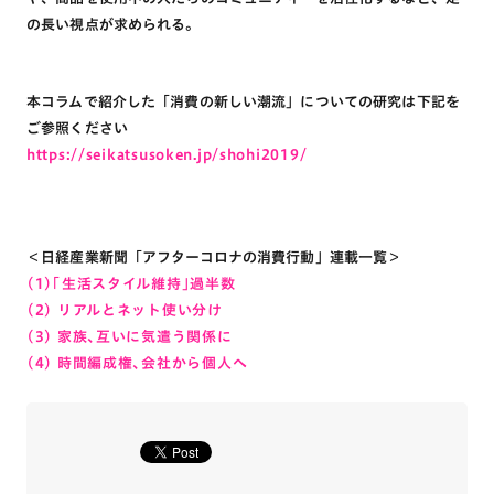
の長い視点が求められる。
本コラムで紹介した「消費の新しい潮流」についての研究は下記を
ご参照ください
https://seikatsusoken.jp/shohi2019/
＜日経産業新聞「アフターコロナの消費行動」連載一覧＞
(1)「生活スタイル維持」過半数
(2) リアルとネット使い分け
(3) 家族、互いに気遣う関係に
(4) 時間編成権、会社から個人へ