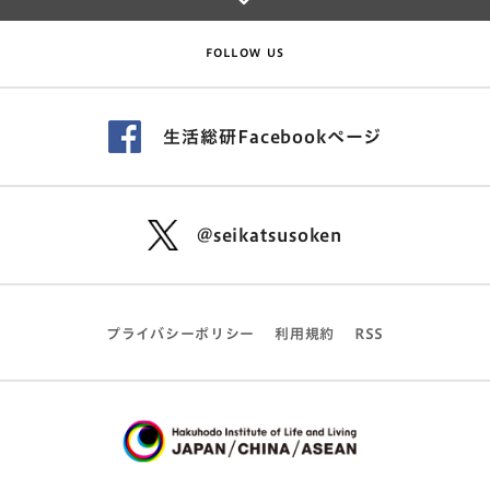
FOLLOW US
生活総研Facebookページ
@seikatsusoken
プライバシーポリシー
利用規約
RSS