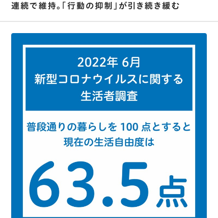
連続で維持。｢行動の抑制｣が引き続き緩む