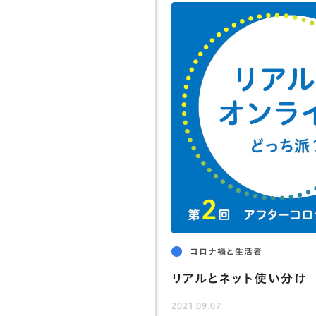
コロナ禍と生活者
リアルとネット使い分け
2021.09.07