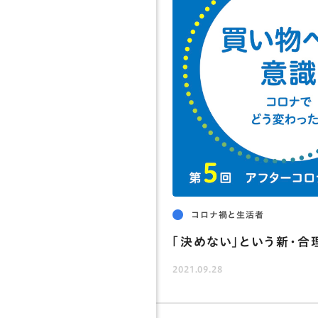
アクセス
お問い合わせ
コロナ禍と生活者
「決めない」という新・合
2021.09.28