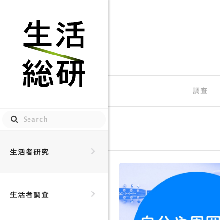
生活総研
調査
生活者研究
生活者調査