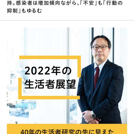
持。感染者は増加傾向ながら､｢不安｣も｢行動の
抑制｣もゆるむ