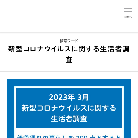
生活総研
検索ワード
新型コロナウイルスに関する生活者調
査