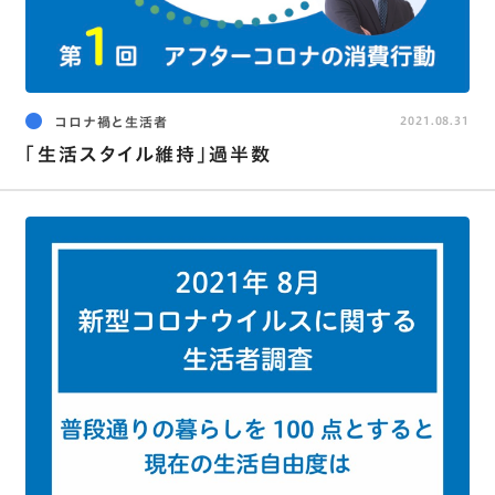
コロナ禍と生活者
2021.08.31
「生活スタイル維持」過半数