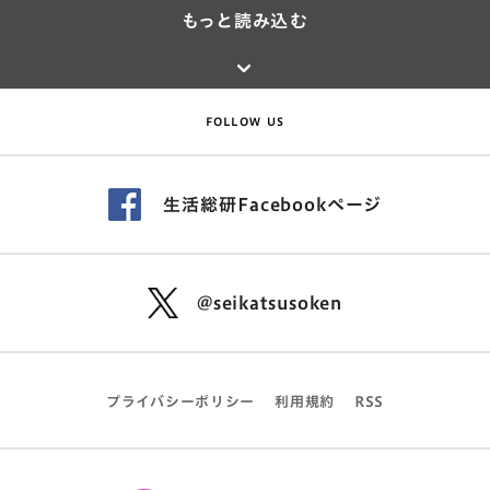
もっと読み込む
FOLLOW US
生活総研Facebookページ
@seikatsusoken
プライバシーポリシー
利用規約
RSS