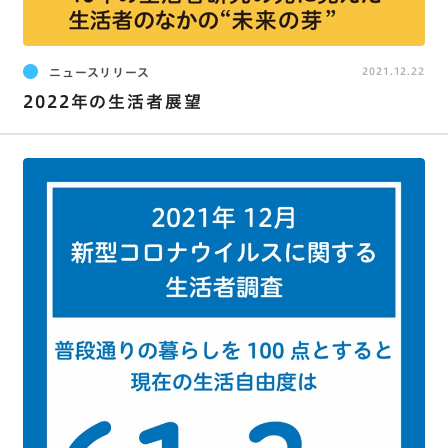
ニュースリリース
2021.12.22
2022年の生活者展望