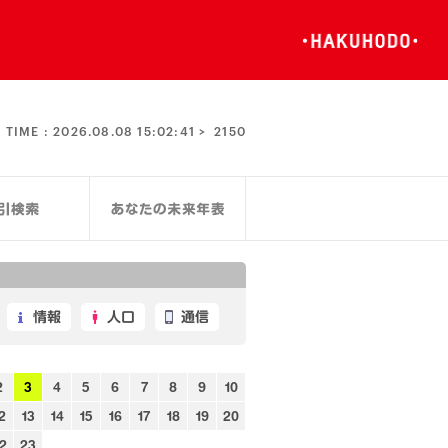
TIME :
2026.08.08 15:02:42 >
2150
情報
人口
通信
2
3
4
5
6
7
8
9
10
2
13
14
15
16
17
18
19
20
2
23