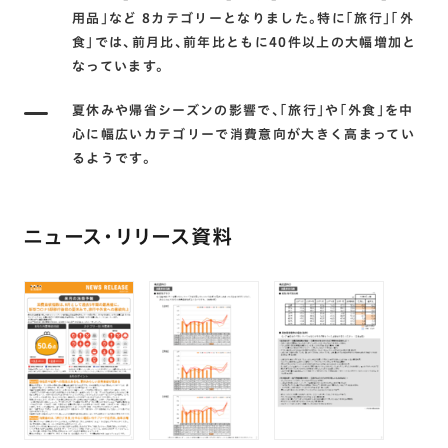
用品｣など 8カテゴリーとなりました。特に｢旅行｣｢外
食｣では､前月比､前年比ともに40件以上の大幅増加と
なっています。
夏休みや帰省シーズンの影響で､｢旅行｣や｢外食｣を中
心に幅広いカテゴリーで消費意向が大きく高まってい
るようです。
ニュース・リリース資料