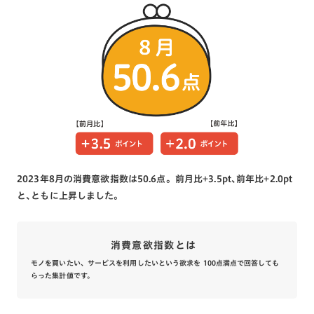
2023年8月の消費意欲指数は50.6点。前月比+3.5pt､前年比+2.0pt
と､ともに上昇しました。
消費意欲指数とは
モノを買いたい、サービスを利用したいという欲求を 100点満点で回答しても
らった集計値です。