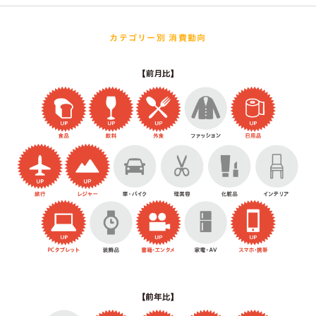
カテゴリー別 消費動向