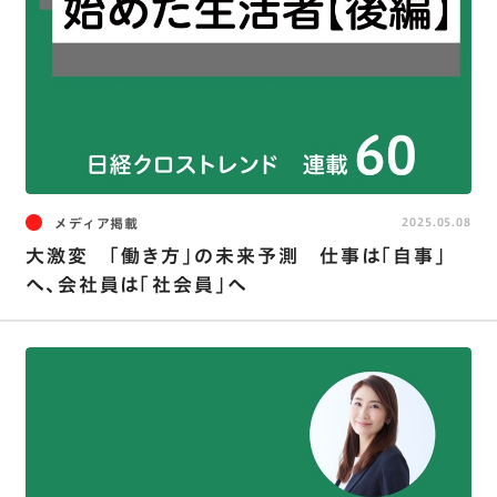
メディア掲載
2025.05.08
大激変 「働き方」の未来予測 仕事は「自事」
へ、会社員は「社会員」へ