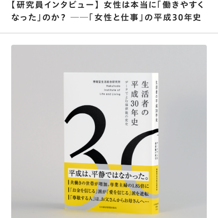
【研究員インタビュー】 女性は本当に「働きやすく
なった」のか？ ──「女性と仕事」の平成30年史