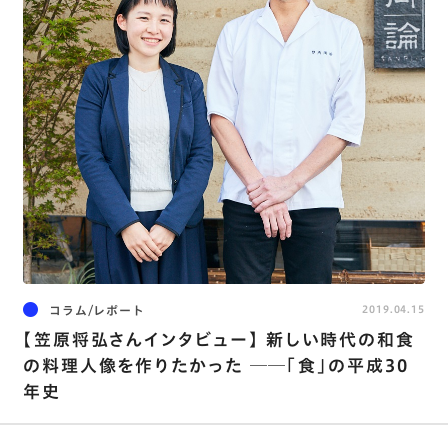
コラム/レポート
2019.04.15
【笠原将弘さんインタビュー】 新しい時代の和食
の料理人像を作りたかった ──「食」の平成30
年史