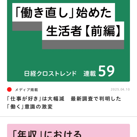
メディア掲載
2025.04.10
「仕事が好き」は大幅減 最新調査で判明した
「働く」意識の激変