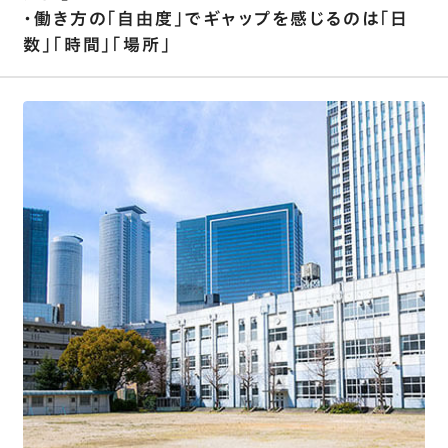
・働き方の｢自由度｣でギャップを感じるのは｢日
数｣｢時間｣｢場所｣