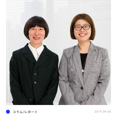
コラム/レポート
2019.04.08