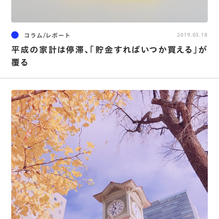
コラム/レポート
2019.03.18
平成の家計は停滞、「貯金すればいつか買える」が
覆る