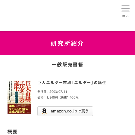
生活総研
研究所紹介
一般販売書籍
巨大エルダー市場「エルダー」の誕生
発行日：2003/07/11
価格：1,540円（税抜1,400円）
概要