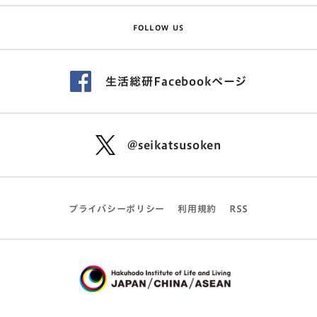
FOLLOW US
生活総研Facebookページ
@seikatsusoken
プライバシーポリシー
利用規約
RSS