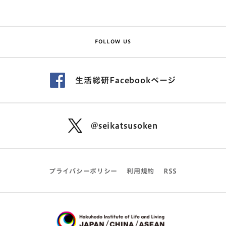
FOLLOW US
生活総研Facebookページ
@seikatsusoken
プライバシーポリシー
利用規約
RSS