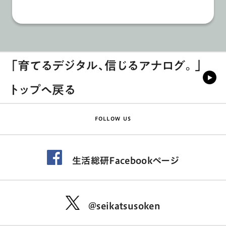
「育てるデジタル､信じるアナログ。」
トップへ戻る
FOLLOW US
生活総研Facebookページ
@seikatsusoken