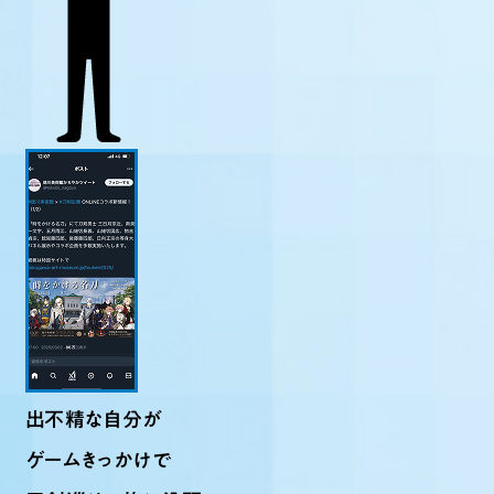
出不精な自分が
ゲームきっかけで