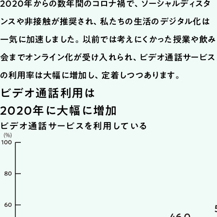
2020年からの数年間のコロナ禍で、ソーシャルディスタ
ンスや非接触が推奨され、私たちの生活のデジタル化は
一気に加速しました。以前では考えにくかった授業や飲み
会までオンライン化が受け入れられ、ビデオ通話サービス
の利用率は大幅に増加し、定着しつつあります。
ビデオ通話利用は
2020年に大幅に増加
ビデオ通話サービスを利用している