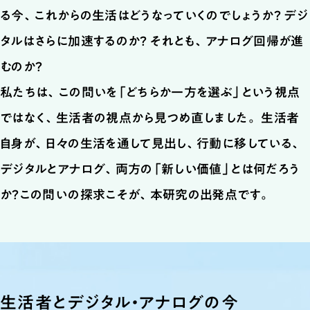
る今、これからの生活はどうなっていくのでしょうか？ デジ
タルはさらに加速するのか？ それとも、アナログ回帰が進
むのか？
私たちは、この問いを「どちらか一方を選ぶ」という視点
ではなく、生活者の視点から見つめ直しました。
生活者
自身が、日々の生活を通して見出し、行動に移している、
デジタルとアナログ、両方の「新しい価値」とは何だろう
か？
この問いの探求こそが、本研究の出発点です。
生活者とデジタル・アナログの今