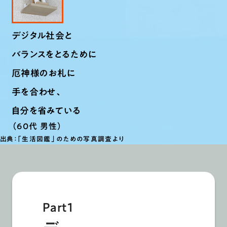
デジタル社会と
バランスをとるために
厄神様のお札に
手を合わせ、
自分を省みている
（60代 男性）
出典：「生活図鑑」のための写真調査より
Part1