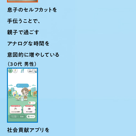
息子のセルフカットを
手伝うことで、
親子で過ごす
アナログな時間を
意図的に増やしている
（30代 男性）
社会貢献アプリを