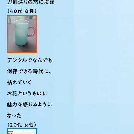
刀剣巡りの旅に没頭
（40代 女性）
デジタルでなんでも
保存できる時代に、
枯れていく
お花というものに
魅力を感じるように
なった
（20代 女性）