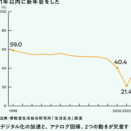
1年以内に新年会をした
出典：博報堂生活総合研究所「生活定点」調査
デジタル化の加速と、アナログ回帰。2つの動きが交差す