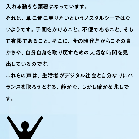
入れる動きも顕著になっています。
それは、単に昔に戻りたいというノスタルジーではな
いようです。手間をかけること、不便であること、そし
て有限であること。そこに、今の時代だからこその豊
かさや、自分自身を取り戻すための大切な時間を見
出しているのです。
これらの声は、生活者がデジタル社会と自分なりにバ
ランスを取ろうとする、静かな、しかし確かな兆しで
す。