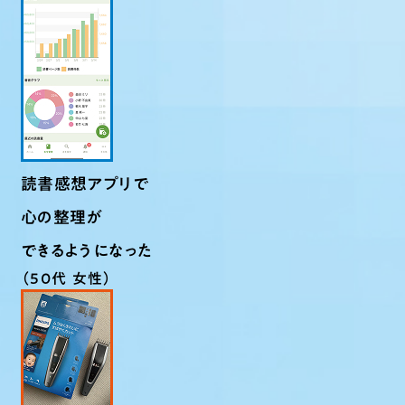
読書感想アプリで
心の整理が
できるようになった
（50代 女性）