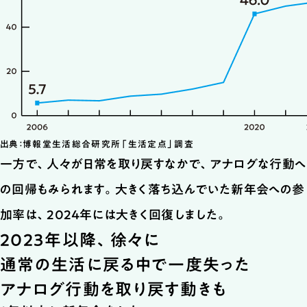
出典：博報堂生活総合研究所「生活定点」調査
一方で、人々が日常を取り戻すなかで、アナログな行動へ
の回帰もみられます。大きく落ち込んでいた新年会への参
加率は、2024年には大きく回復しました。
2023年以降、徐々に
通常の生活に戻る中で
一度失った
アナログ行動を取り戻す動きも