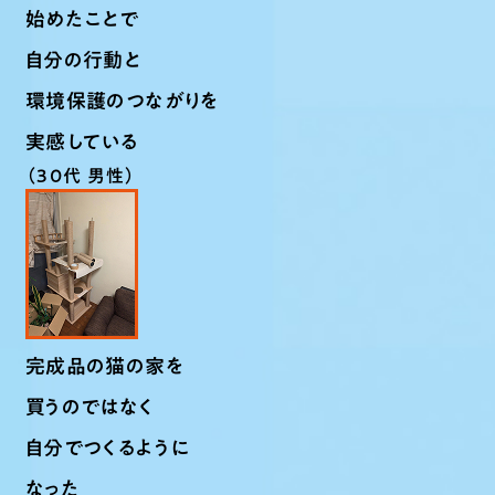
始めたことで
自分の行動と
環境保護のつながりを
実感している
（30代 男性）
完成品の猫の家を
買うのではなく
自分でつくるように
なった