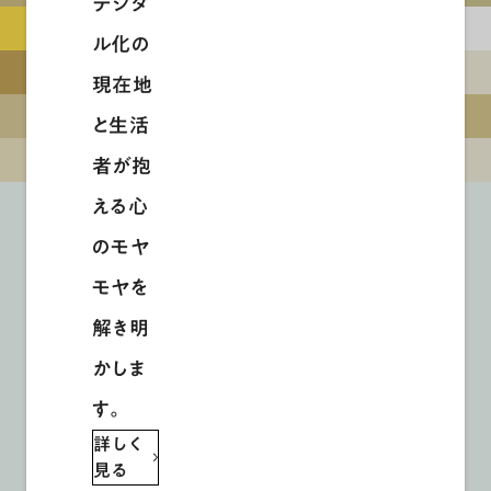
デジタ
ル化の
現在地
と生活
者が抱
える心
のモヤ
モヤを
解き明
かしま
す。
詳しく
見る