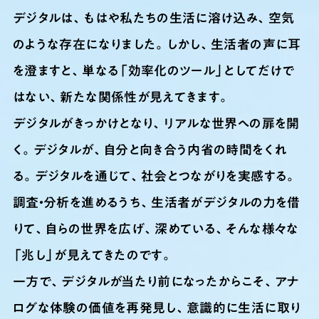
デジタルは、もはや私たちの生活に溶け込み、空気
のような存在になりました。しかし、生活者の声に耳
を澄ますと、単なる「効率化のツール」としてだけで
はない、新たな関係性が見えてきます。
デジタルがきっかけとなり、リアルな世界への扉を開
く。デジタルが、自分と向き合う内省の時間をくれ
る。デジタルを通じて、社会とつながりを実感する。
調査・分析を進めるうち、生活者がデジタルの力を借
りて、自らの世界を広げ、深めている、そんな様々な
「兆し」が見えてきたのです。
一方で、デジタルが当たり前になったからこそ、アナ
ログな体験の価値を再発見し、意識的に生活に取り