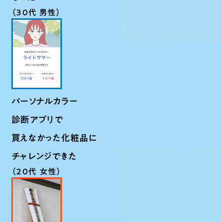
（30代 男性）
パーソナルカラー
診断アプリで
買えなかった化粧品に
チャレンジできた
（20代 女性）