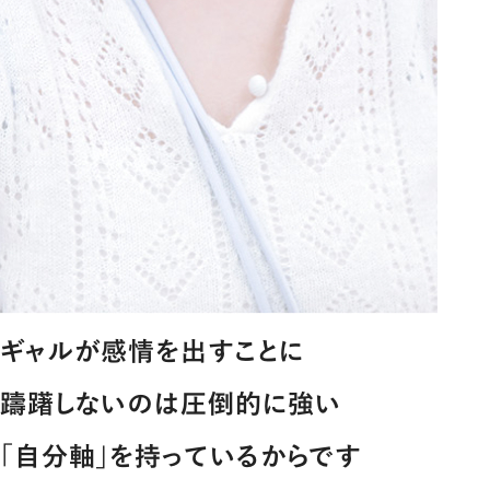
ギャルが感情を出すことに
躊躇しないのは圧倒的に強い
｢自分軸｣を持っているからです