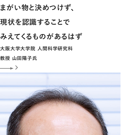
まがい物と決めつけず、
現状を認識することで
みえてくるものがあるはず
大阪大学大学院 人間科学研究科
教授
山田陽子
氏