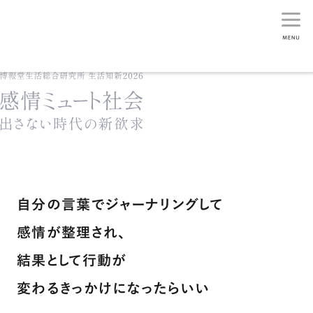
生活総研
自分の言葉でジャーナリングして
感情が整理され、
結果として行動が
変わるきっかけになったらいい