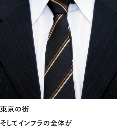
東京の街
そしてインフラの全体が