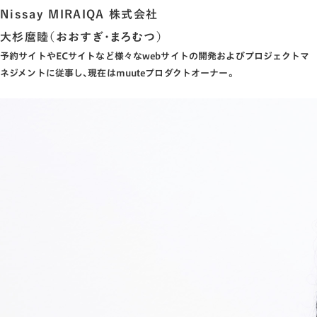
Nissay MIRAIQA 株式会社
大杉麿睦
（おおすぎ･まろむつ）
予約サイトやECサイトなど様々なwebサイトの開発およびプロジェクトマ
ネジメントに従事し､現在はmuuteプロダクトオーナー｡