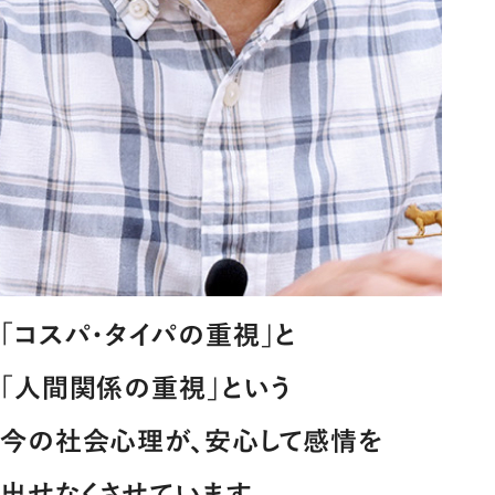
「コスパ･タイパの重視｣と
｢人間関係の重視｣という
今の社会心理が、安心して感情を
出せなくさせています