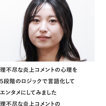
理不尽な炎上コメントの心理を
5段階のロジックで言語化して
エンタメにしてみました
理不尽な炎上コメントの