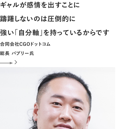
ギャルが感情を出すことに
躊躇しないのは圧倒的に
強い｢自分軸｣を持っているからです
合同会社CGOドットコム
総長
バブリー
氏