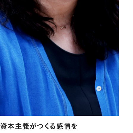
資本主義がつくる感情を