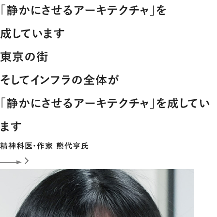
｢静かにさせるアーキテクチャ｣を
成しています
東京の街
そしてインフラの全体が
｢静かにさせるアーキテクチャ｣を成してい
ます
精神科医・作家
熊代亨
氏