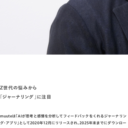
Z世代の悩みから
｢ジャーナリング｣に注目
muuteは｢AIが思考と感情を分析してフィードバックをくれるジャーナリン
グ･アプリ｣として2020年12月にリリースされ､2025年末までにダウンロー