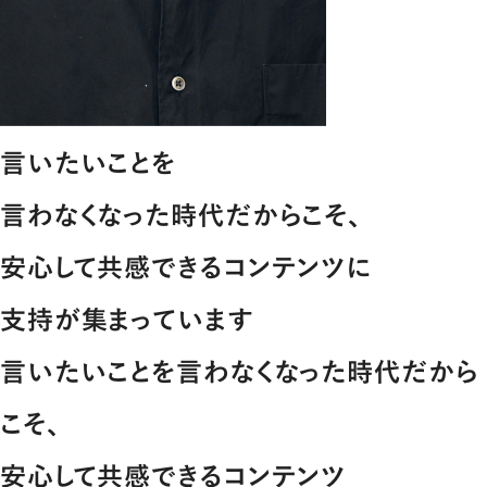
言いたいことを
言わなくなった時代だからこそ､
安心して共感できるコンテンツに
支持が集まっています
言いたいことを言わなくなった時代だから
こそ､
安心して共感できるコンテンツ