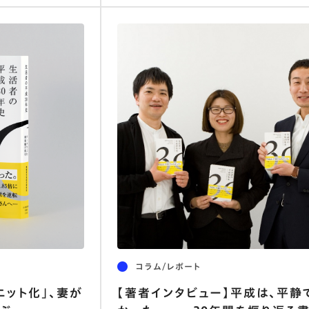
コラム/レポート
ニット化」、妻が
【著者インタビュー】平成は、平静