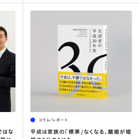
コラム/レポート
ではな
平成は家族の「標準」なくなる、離婚が婚