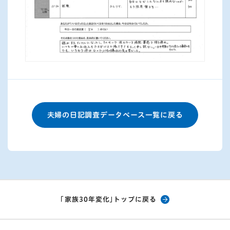
夫婦の日記調査データベース一覧に戻る
「家族30年変化」トップに戻る