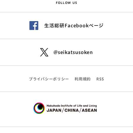
FOLLOW US
生活総研Facebookページ
@seikatsusoken
プライバシーポリシー
利用規約
RSS