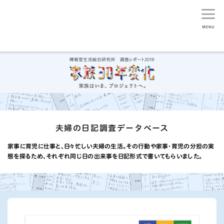
生活総研
夫婦の日記調査データベース
家事に育児に仕事と、日々忙しい夫婦の生活。その行動や家事・育児の分担の実
態を探るため、それぞれ同じ日の出来事を日記形式で書いてもらいました。