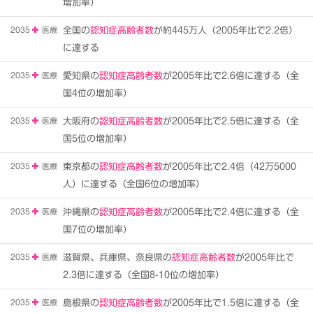
増加率）
2035
医療
全国の
認知症高齢者数
が約445万人（2005年比で2.2倍）
に達する
2035
医療
愛知県の
認知症高齢者数
が2005年比で2.6倍に達する（全
国4位の増加率）
2035
医療
大阪府の
認知症高齢者数
が2005年比で2.5倍に達する（全
国5位の増加率）
2035
医療
東京都の
認知症高齢者数
が2005年比で2.4倍（42万5000
人）に達する（全国6位の増加率）
2035
医療
沖縄県の
認知症高齢者数
が2005年比で2.4倍に達する（全
国7位の増加率）
2035
医療
滋賀県、兵庫県、奈良県の
認知症高齢者数
が2005年比で
2.3倍に達する（全国8-10位の増加率）
2035
医療
島根県の
認知症高齢者数
が2005年比で1.5倍に達する（全