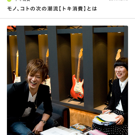
モノ、コトの次の潮流【トキ消費】とは