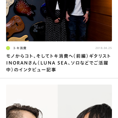
トキ消費
2018.04.25
モノからコト、そしてトキ消費へ（前編）ギタリスト
INORANさん（LUNA SEA、ソロなどでご活躍
中）のインタビュー記事