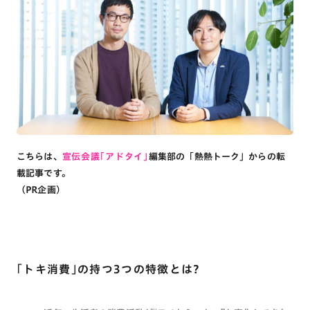
こちらは、
宣伝会議「アドタイ」
編集部の「熱熱トーク」からの転
載記事です。
（PR企画）
「トキ消費」の持つ3つの特徴とは?