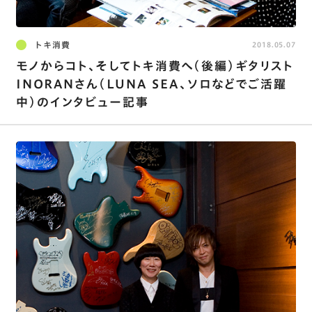
トキ消費
2018.05.07
モノからコト、そしてトキ消費へ（後編）ギタリスト
INORANさん（LUNA SEA、ソロなどでご活躍
中）のインタビュー記事