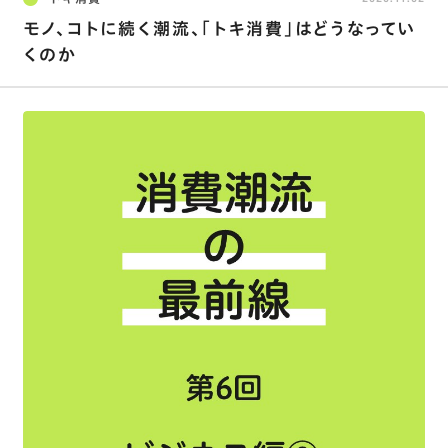
モノ、コトに続く潮流､「トキ消費」はどうなってい
くのか