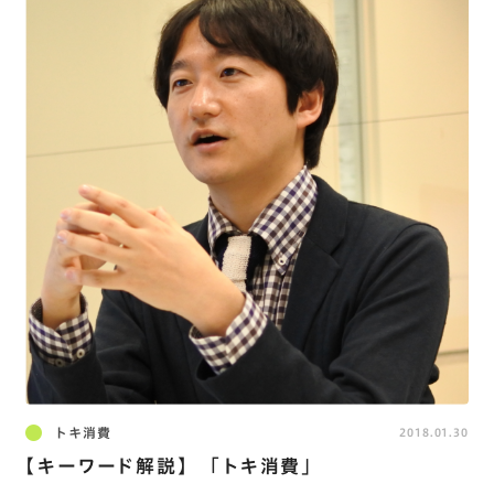
トキ消費
2018.01.30
【キーワード解説】 「トキ消費」