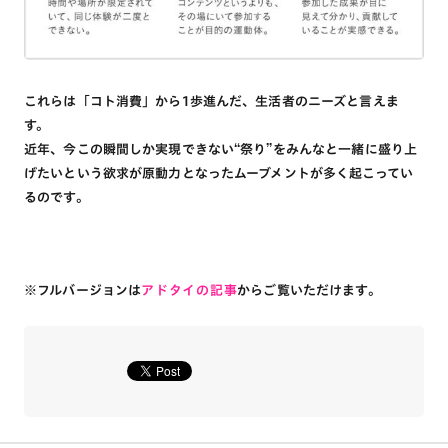
これらは「コト消費」から1歩進んだ、生活者のニーズと言えま
す。
近年、今この瞬間しか実現できない“祭り”をみんなと一緒に盛り上
げたいという欲求が原動力となったムーブメントが多く起こってい
るのです。
※フルバージョンは
アドタイの記事
からご覧いただけます。