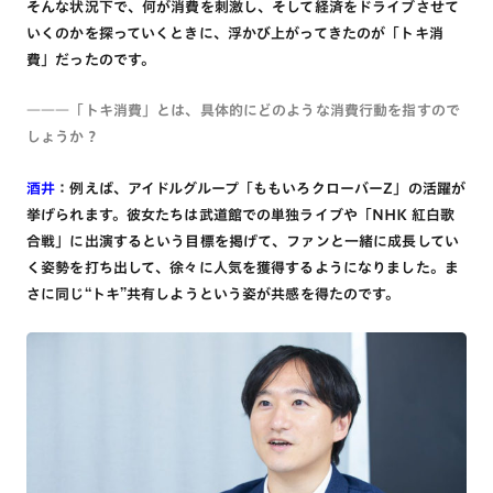
そんな状況下で、何が消費を刺激し、そして経済をドライブさせて
いくのかを探っていくときに、浮かび上がってきたのが「トキ消
費」だったのです。
―――「トキ消費」とは、具体的にどのような消費行動を指すので
しょうか？
酒井
：例えば、アイドルグループ「ももいろクローバーZ」の活躍が
挙げられます。彼女たちは武道館での単独ライブや「NHK 紅白歌
合戦」に出演するという目標を掲げて、ファンと一緒に成長してい
く姿勢を打ち出して、徐々に人気を獲得するようになりました。ま
さに同じ“トキ”共有しようという姿が共感を得たのです。