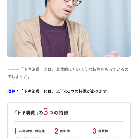
―――「トキ消費」とは、具体的にどのような特性をもっているの
でしょうか。
酒井
：「トキ消費」には、以下の3つの特徴があります。