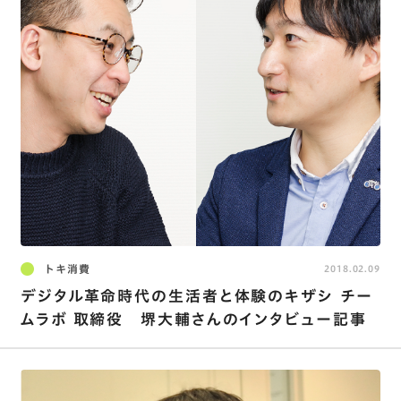
トキ消費
2018.02.09
デジタル革命時代の生活者と体験のキザシ チー
ムラボ 取締役 堺大輔さんのインタビュー記事