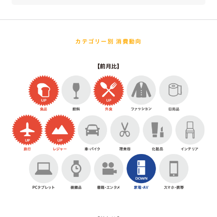
カテゴリー別 消費動向