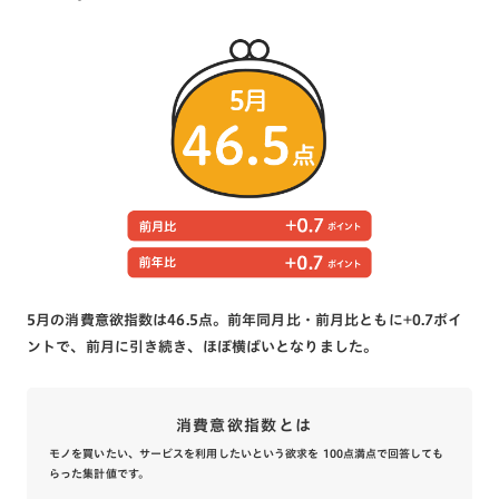
5月の消費意欲指数は46.5点。前年同月比・前月比ともに+0.7ポイ
ントで、前月に引き続き、ほぼ横ばいとなりました。
消費意欲指数とは
モノを買いたい、サービスを利用したいという欲求を 100点満点で回答しても
らった集計値です。