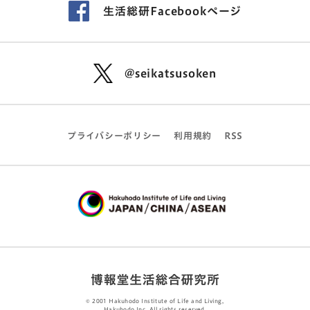
生活総研Facebookページ
@seikatsusoken
プライバシーポリシー
利用規約
RSS
© 2001 Hakuhodo Institute of Life and Living,
Hakuhodo Inc. All rights reserved.