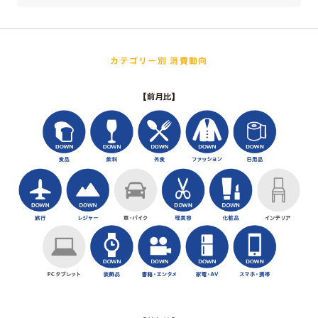
カテゴリー別 消費動向