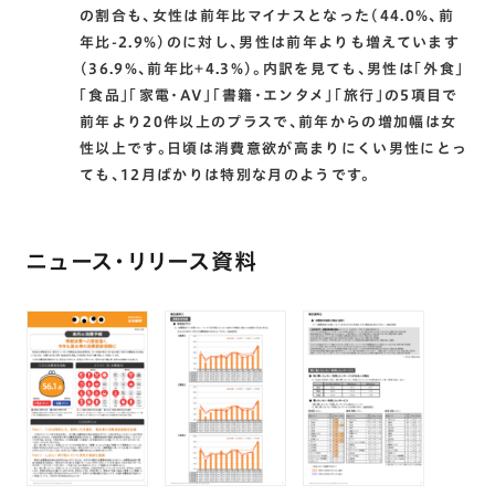
の割合も、女性は前年比マイナスとなった(44.0%、前
年比-2.9%)のに対し、男性は前年よりも増えています
(36.9%、前年比+4.3%)。内訳を見ても、男性は「外食」
「食品」「家電・AV」「書籍・エンタメ」「旅行」の5項目で
前年より20件以上のプラスで、前年からの増加幅は女
性以上です。日頃は消費意欲が高まりにくい男性にとっ
ても、12月ばかりは特別な月のようです。
ニュース・リリース資料