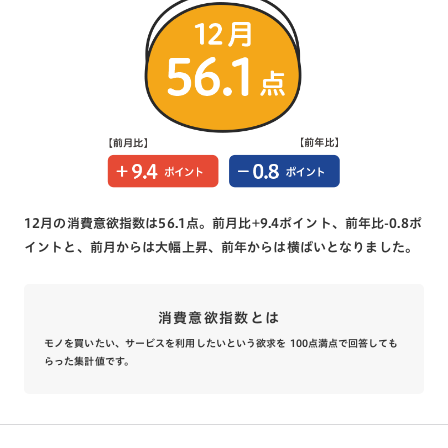
12月の消費意欲指数は56.1点。前月比+9.4ポイント、前年比-0.8ポ
イントと、前月からは大幅上昇、前年からは横ばいとなりました。
消費意欲指数とは
モノを買いたい、サービスを利用したいという欲求を 100点満点で回答しても
らった集計値です。