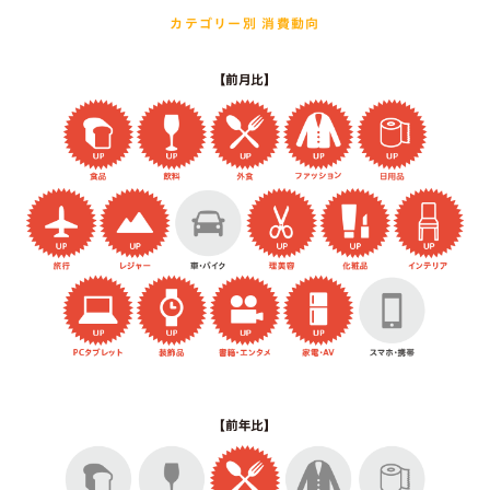
カテゴリー別 消費動向