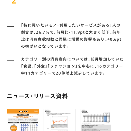
2
｢特に買いたいモノ･利用したいサービスがある｣人の
割合は､26.7％で､前月比-11.9ptと大きく低下､前年
比は消費意欲指数と同様に増税の影響もあり､+0.6pt
の横ばいとなっています。
カテゴリー別の消費意向については､前月増加していた
｢食品｣｢外食｣｢ファッション｣を中心に､16カテゴリー
中11カテゴリーで20件以上減少しています。
ニュース・リリース資料