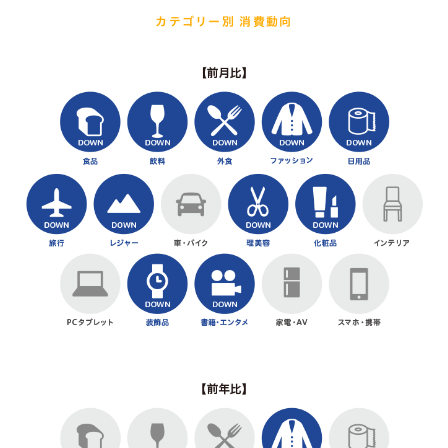
カテゴリー別 消費動向