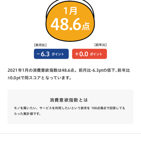
2021年1月の消費意欲指数は48.6点。前月比-6.3ptの低下､前年比
±0.0ptで同スコアとなっています。
消費意欲指数とは
モノを買いたい、サービスを利用したいという欲求を 100点満点で回答しても
らった集計値です。