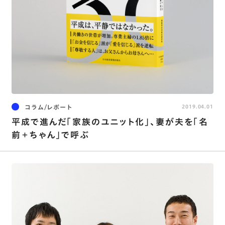
コラム/レポート
2019.04.01
平成で進んだ「家族のユニット化」、妻が夫を「名
前＋ちゃん」で呼ぶ