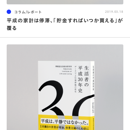
コラム/レポート
2019.03.18
平成の家計は停滞、「貯金すればいつか買える」が
覆る