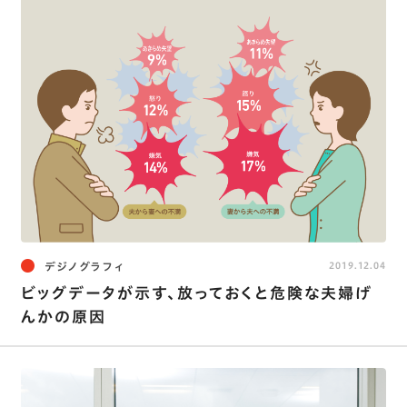
デジノグラフィ
2019.12.04
ビッグデータが示す、放っておくと危険な夫婦げ
んかの原因