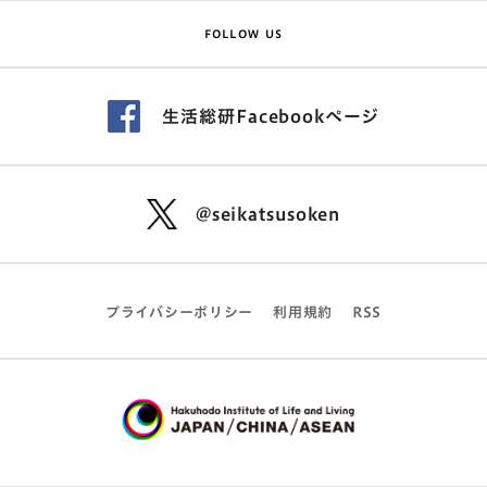
FOLLOW US
生活総研Facebookページ
@seikatsusoken
プライバシーポリシー
利用規約
RSS