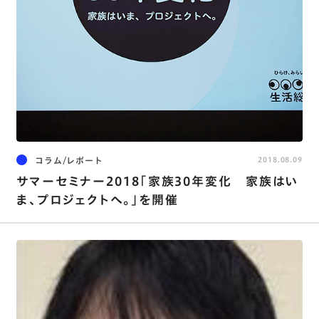
コラム/レポート
2018.08.09
サマーセミナー2018｢家族30年変化 家族はい
ま､プロジェクトへ｡｣を開催