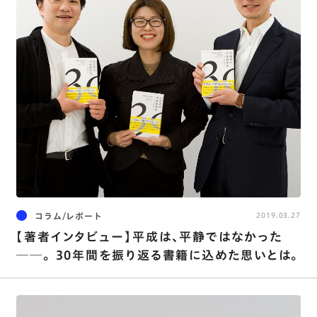
コラム/レポート
2019.03.27
【著者インタビュー】平成は、平静ではなかった
──。 30年間を振り返る書籍に込めた思いとは。