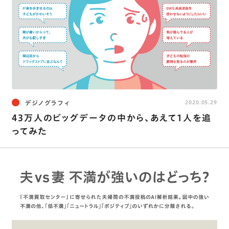
デジノグラフィ
2020.05.29
43万人のビッグデータの中から、あえて1人を追
ってみた