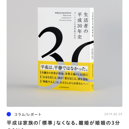
コラム/レポート
2019.03.25
平成は家族の「標準」なくなる、離婚が婚姻の3分