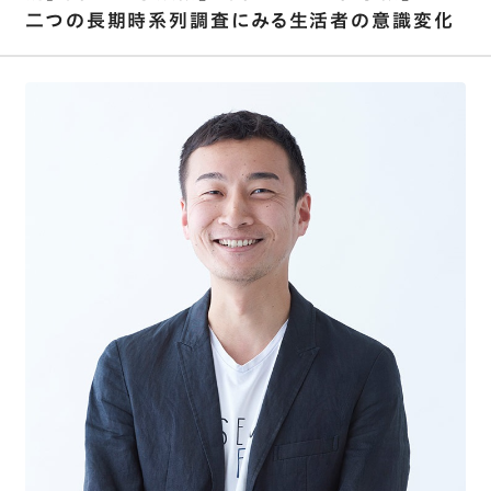
二つの長期時系列調査にみる生活者の意識変化