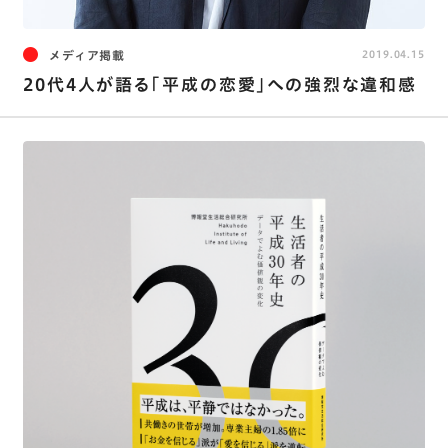
メディア掲載
2019.04.15
20代4人が語る｢平成の恋愛｣への強烈な違和感