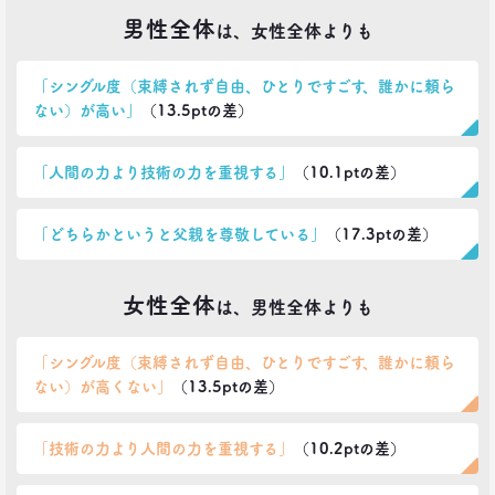
男性全体
は、女性全体よりも
「シングル度（束縛されず自由、ひとりですごす、誰かに頼ら
ない）が高い」
（13.5ptの差）
「人間の力より技術の力を重視する」
（10.1ptの差）
「どちらかというと父親を尊敬している」
（17.3ptの差）
女性全体
は、男性全体よりも
「シングル度（束縛されず自由、ひとりですごす、誰かに頼ら
ない）が高くない」
（13.5ptの差）
「技術の力より人間の力を重視する」
（10.2ptの差）