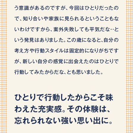
う意識があるのですが、今回はひとりだったの
で、知り合いや家族に見られるということもな
いわけですから、案外失敗しても平気だな・・と
いう発見はありました。この歳になると､自分の
考え方や行動スタイルは固定的になりがちです
が、新しい自分の感覚に出会えたのはひとりで
行動してみたからだな、とも思いました。
ひとりで行動したからこそ味
わえた充実感。その体験は､
忘れられない強い思い出に。