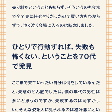
売り制だということも知らず、そういうのも今ま
で全て妻に任せきりだったので買い方もわから
ずで、泣く泣く会場に入るのは断念しました。
ひとりで行動すれば、失敗も
怖くない。ということを70代
で発見
ここまで来ていったい自分は何をしているんだ
と､失意のどん底でしたね。僕の年代の男性は
多いと思うのですが、失敗するのは恥ずかし
い、そんな姿を人に見られるのは格好悪いとい