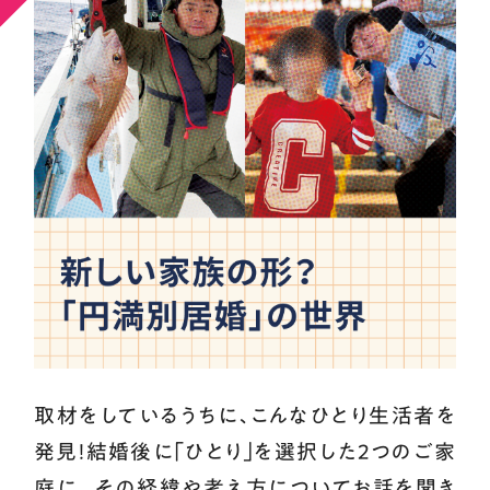
取材をしているうちに､こんなひとり生活者を
発見！結婚後に｢ひとり｣を選択した2つのご家
庭に、その経緯や考え方についてお話を聞き