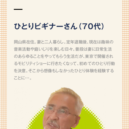
ひとりビギナーさん（70代）
岡山県在住。妻と二人暮らし。定年退職後､現在は趣味の
音楽活動や庭いじりを楽しむ日々。普段は妻に日常生活
のあらゆることをやってもらう生活だが､東京で開催され
るモビリティショーに行きたくなって、初めてのひとり行動
を決意。そこから想像もしなかったひとり体験を経験する
ことに・・・。