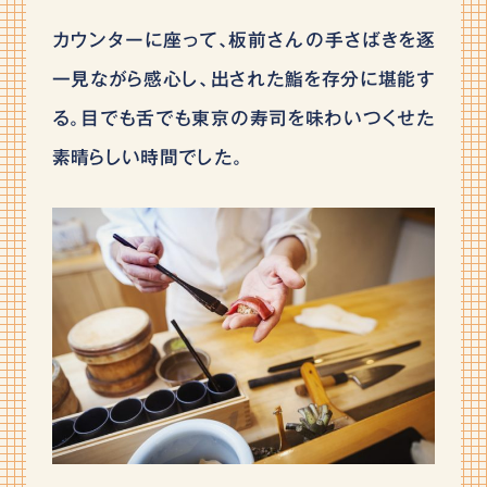
カウンターに座って､板前さんの手さばきを逐
一見ながら感心し、出された鮨を存分に堪能す
る。目でも舌でも東京の寿司を味わいつくせた
素晴らしい時間でした。