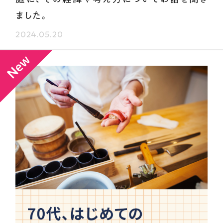
ました。
2024.05.20