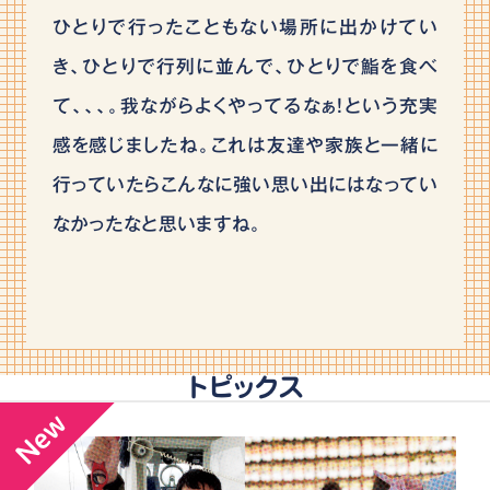
ひとりで行ったこともない場所に出かけてい
き、ひとりで行列に並んで、ひとりで鮨を食べ
て、、、。我ながらよくやってるなぁ！という充実
感を感じましたね。これは友達や家族と一緒に
行っていたらこんなに強い思い出にはなってい
なかったなと思いますね。
トピックス