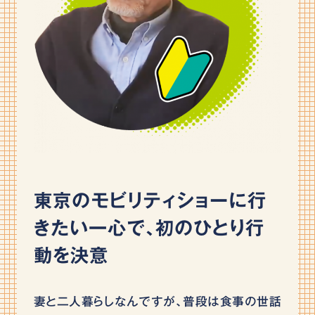
東京のモビリティショーに行
きたい一心で､初のひとり行
動を決意
妻と二人暮らしなんですが、普段は食事の世話