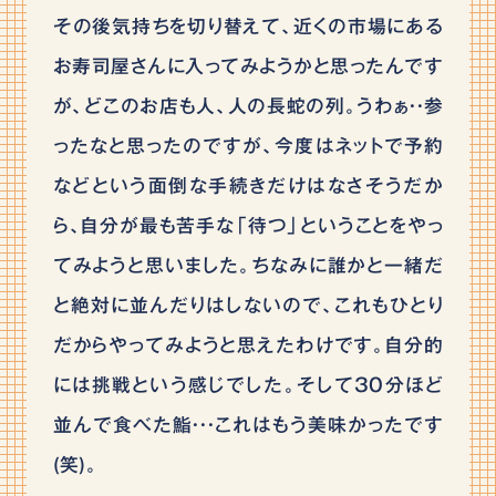
その後気持ちを切り替えて、近くの市場にある
お寿司屋さんに入ってみようかと思ったんです
が、どこのお店も人、人の長蛇の列。うわぁ・・参
ったなと思ったのですが、今度はネットで予約
などという面倒な手続きだけはなさそうだか
ら、自分が最も苦手な「待つ」ということをやっ
てみようと思いました。ちなみに誰かと一緒だ
と絶対に並んだりはしないので、これもひとり
だからやってみようと思えたわけです。自分的
には挑戦という感じでした。そして30分ほど
並んで食べた鮨・・・これはもう美味かったです
(笑)。