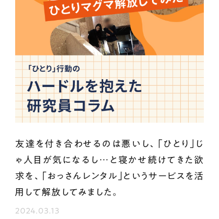
友達を付き合わせるのは悪いし、｢ひとり｣じ
ゃ人目が気になるし…と寝かせ続けてきた欲
求を、｢おっさんレンタル｣というサービスを活
用して解放してみました。
2024.03.13