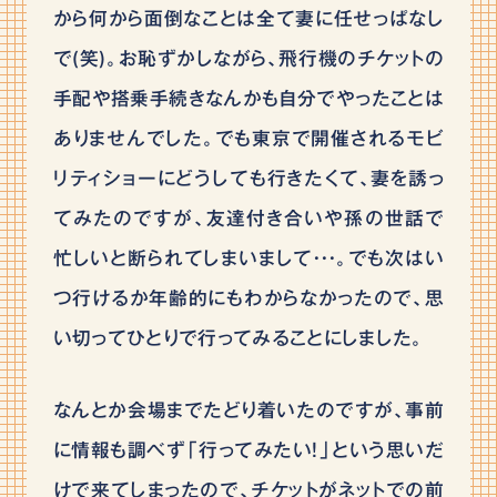
から何から面倒なことは全て妻に任せっぱなし
で(笑)。お恥ずかしながら、飛行機のチケットの
手配や搭乗手続きなんかも自分でやったことは
ありませんでした。でも東京で開催されるモビ
リティショーにどうしても行きたくて、妻を誘っ
てみたのですが、友達付き合いや孫の世話で
忙しいと断られてしまいまして・・・。でも次はい
つ行けるか年齢的にもわからなかったので、思
い切ってひとりで行ってみることにしました。
なんとか会場までたどり着いたのですが、事前
に情報も調べず「行ってみたい！」という思いだ
けで来てしまったので、チケットがネットでの前