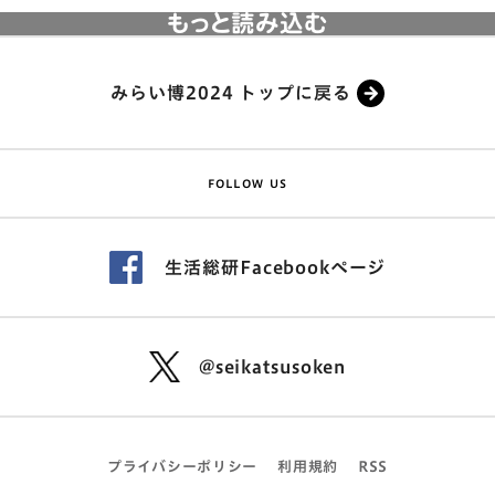
もっと読み込む
みらい博2024 トップに戻る
FOLLOW US
生活総研Facebookページ
@seikatsusoken
プライバシーポリシー
利用規約
RSS