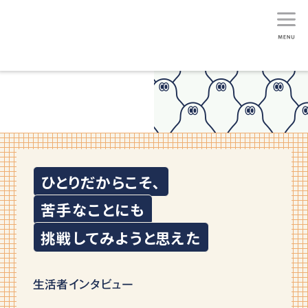
生活総研
ひとりだからこそ､
苦手なことにも
挑戦してみようと思えた
生活者インタビュー