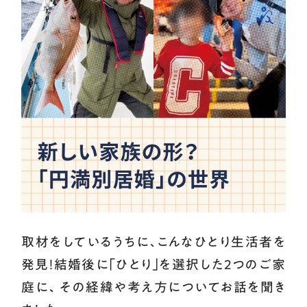
取材をしているうちに､こんなひとり生活者を
発見！結婚後に｢ひとり｣を選択した2つのご家
庭に、その経緯や考え方についてお話を聞き