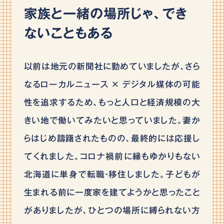
家族と一緒の場所じゃ、でき
ないこともある
以前は地元の新聞社に勤めていましたが、さら
なるローカルニュース × デジタル媒体の可能
性を追求するため、もっと人口と経済規模の大
きい地で働いてみたいと思っていました。妻か
らはじめ躊躇されたものの、最終的には応援し
てくれました。コロナ禍前に縁もゆかりもない
北海道に単身で転職・移住しました。子どもが
生まれる前に一度家を建てようかと思ったこと
がありましたが、ひとつの場所に縛られない方