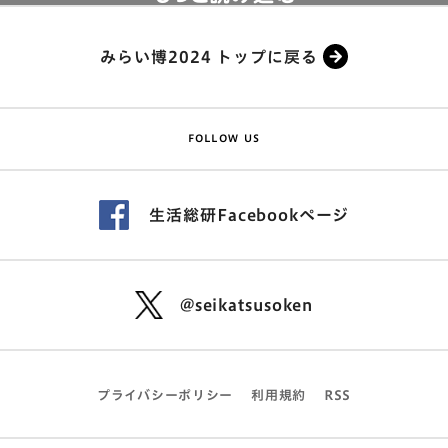
みらい博2024 トップに戻る
FOLLOW US
生活総研Facebookページ
@seikatsusoken
プライバシーポリシー
利用規約
RSS