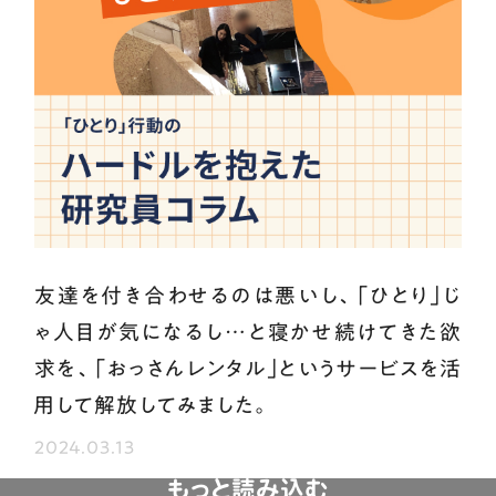
友達を付き合わせるのは悪いし、｢ひとり｣じ
ゃ人目が気になるし…と寝かせ続けてきた欲
求を、｢おっさんレンタル｣というサービスを活
用して解放してみました。
2024.03.13
もっと読み込む