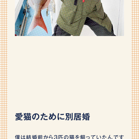
愛猫のために別居婚
僕は結婚前から3匹の猫を飼っていたんです