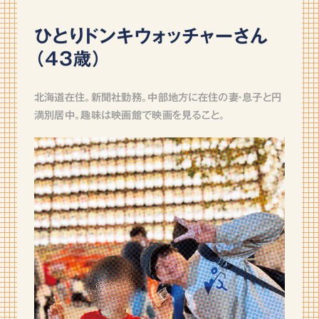
ひとりドンキウォッチャーさん
（43歳）
北海道在住。新聞社勤務。中部地方に在住の妻・息子と円
満別居中。趣味は映画館で映画を見ること。