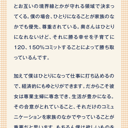
とお互いの境界線とかが守れる領域で決まっ
てくる。僕の場合、ひとりになることが家族のな
かでも優先、尊重されている。奥さんはひとり
になれないけど、それに勝る幸せを子育てに
120、150%コミットすることによって勝ち取
っているんです。
加えて僕はひとりになって仕事に打ち込めるの
で、経済的にもゆとりができます。だからこそ彼
女は専業主婦に専念でき、生活が豊かになる。
その合意がとれていること、それだけのコミュ
ニケーションを家族のなかでやっていることが
重要だと思います。もちろん僕は欲しいものを