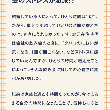
会のストレスが激減！？
結婚している人にとって、ひとり時間は”幻”。
だから、単身で引越してひとりの時間が増えた
のは、素直にうれしかったです。地元在住時代
は会社の飲み会のときに、「タバコのにおいが
気になる」「話が面白くない」などストレスに感
じていたんですが、ひとりの時間が増えたこと
によって、そんな飲み会に対しての心持ちに変
化がありました。
以前は家族と過ごす時間だったのが、今はまる
まる自分の時間になったことで、気持ちにゆと