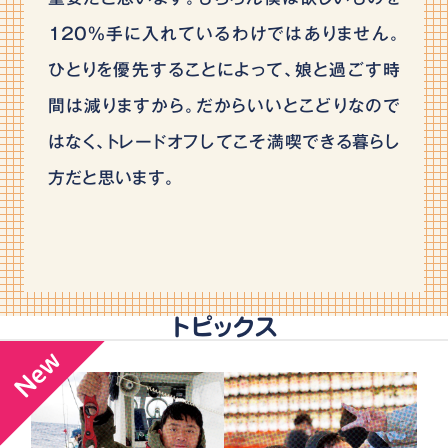
120%手に入れているわけではありません。
ひとりを優先することによって、娘と過ごす時
間は減りますから。だからいいとこどりなので
はなく、トレードオフしてこそ満喫できる暮らし
方だと思います。
トピックス