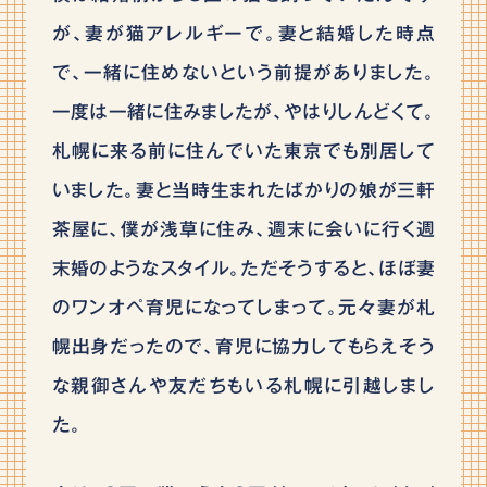
が、妻が猫アレルギーで。妻と結婚した時点
で、一緒に住めないという前提がありました。
一度は一緒に住みましたが、やはりしんどくて。
札幌に来る前に住んでいた東京でも別居して
いました。妻と当時生まれたばかりの娘が三軒
茶屋に、僕が浅草に住み、週末に会いに行く週
末婚のようなスタイル。ただそうすると、ほぼ妻
のワンオペ育児になってしまって。元々妻が札
幌出身だったので、育児に協力してもらえそう
な親御さんや友だちもいる札幌に引越しまし
た。