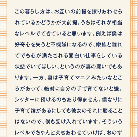
この暮らし方は、お互いの前提を擦りあわせら
れているかどうかが大前提。うちはそれが相当
なレベルでできていると思います。例えば僕は
好奇心を失うと不機嫌になるので、家族と離れ
てでも心が満たされる面白い仕事をしている
状態でいてほしい、というのが妻の願いでもあ
ります。一方、妻は子育てマニアみたいなとこ
ろがあって、絶対に自分の手で育てないと嫌。
シッターに預けるのもあり得ません。僕なりに
子育て論があるにしても彼女のそれに勝ること
はないので、僕も受け入れています。そういう
レベルでちゃんと突きあわせていけば、おのず