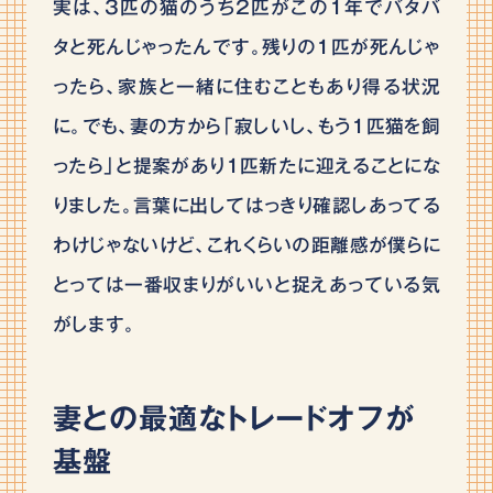
実は、3匹の猫のうち2匹がこの1年でバタバ
タと死んじゃったんです。残りの1匹が死んじゃ
ったら、家族と一緒に住むこともあり得る状況
に。でも、妻の方から「寂しいし、もう1匹猫を飼
ったら」と提案があり1匹新たに迎えることにな
りました。言葉に出してはっきり確認しあってる
わけじゃないけど、これくらいの距離感が僕らに
とっては一番収まりがいいと捉えあっている気
がします。
妻との最適なトレードオフが
基盤