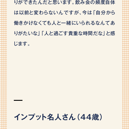
りができたんだと思います。飲み会の頻度自体
は以前と変わらないんですが、今は「自分から
働きかけなくても人と一緒にいられるなんてあ
りがたいな」「人と過ごす貴重な時間だな」と感
じます。
インプット名人さん（44歳）