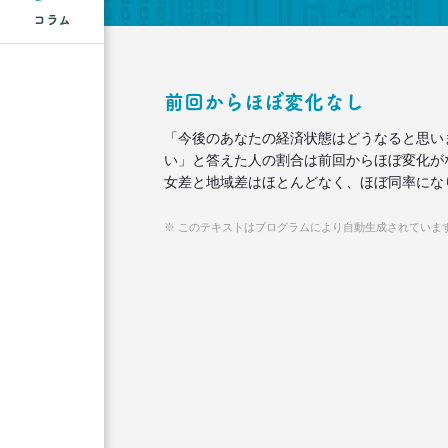
コラム
前回からほぼ変化なし
「今後のあなたの経済状態はどうなると思い
い」と答えた人の割合は前回からほぼ変化がなく
女差と地域差はほとんどなく、ほぼ同率にな
※ このテキストはプログラムにより自動生成されていま