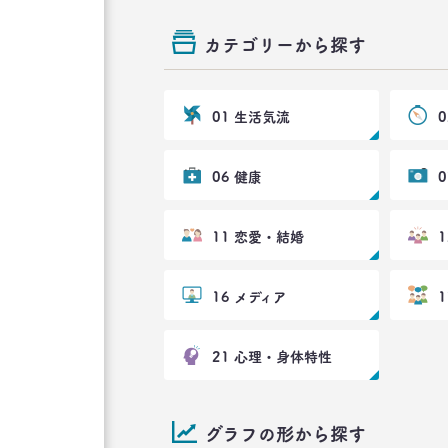
カテゴリーから探す
01 生活気流
06 健康
11 恋愛・結婚
16 メディア
21 心理・身体特性
グラフの形から探す