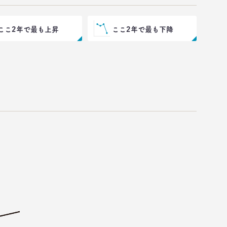
ここ2年で最も上昇
ここ2年で最も下降