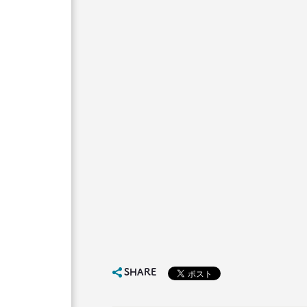
SHARE