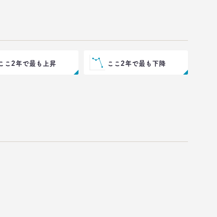
ここ2年で最も上昇
ここ2年で最も下降