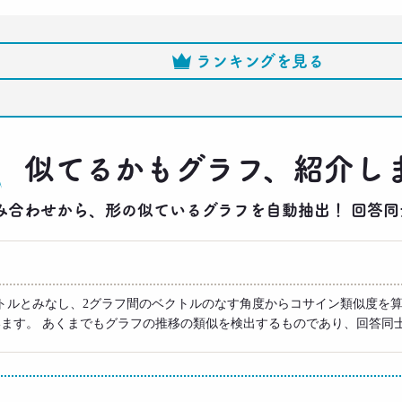
ランキングを見る
似てるかもグラフ、紹介し
りの組み合わせから、形の似ているグラフを自動抽出！ 回
トルとみなし、2グラフ間のベクトルのなす角度からコサイン類似度を算
います。 あくまでもグラフの推移の類似を検出するものであり、回答同