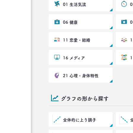
01 生活気流
06 健康
11 恋愛・結婚
16 メディア
21 心理・身体特性
グラフの形から探す
全体的に上り調子