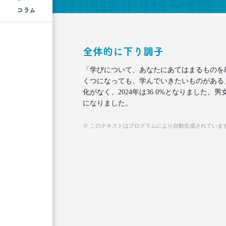
コラム
全体的に下り調子
「学びについて、あなたにあてはまるものを
くつになっても、学んでいきたいものがある
化がなく、2024年は36.0%となりました
になりました。
※ このテキストはプログラムにより自動生成されていま