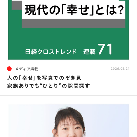
メディア掲載
2026.05.21
人の「幸せ」を写真でのぞき見
家族ありでも“ひとり”の隙間探す