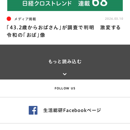
メディア掲載
2026.03.10
「43.2歳からおばさん」が調査で判明 激変する
令和の「おば」像
もっと読み込む
FOLLOW US
生活総研Facebookページ