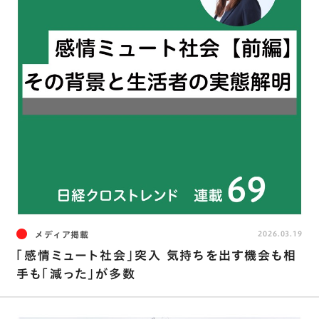
メディア掲載
2026.03.19
「感情ミュート社会」突入 気持ちを出す機会も相
手も「減った」が多数