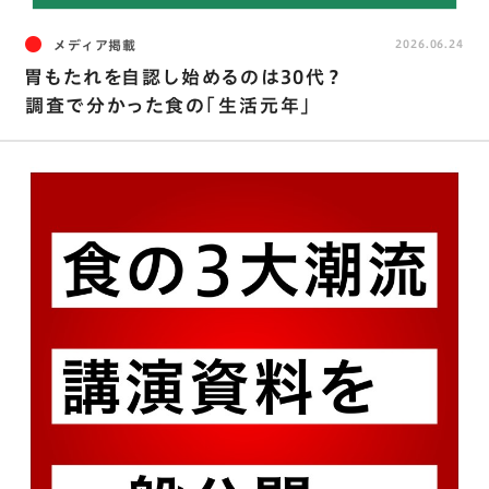
メディア掲載
2026.06.24
胃もたれを自認し始めるのは30代？
調査で分かった食の「生活元年」