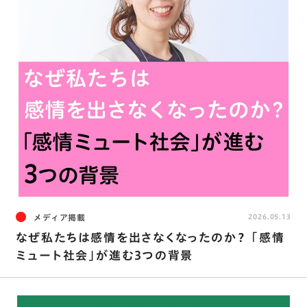
メディア掲載
2026.05.13
なぜ私たちは感情を出さなくなったのか？ ｢感情
ミュート社会｣が進む3つの背景