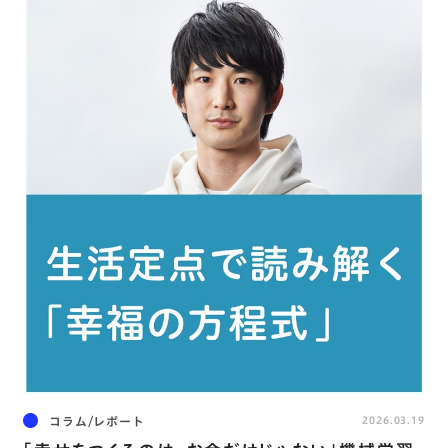
コラム/レポート
2026.03.19