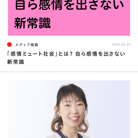
メディア掲載
2026.03.25
｢感情ミュート社会｣とは？ 自ら感情を出さない
新常識