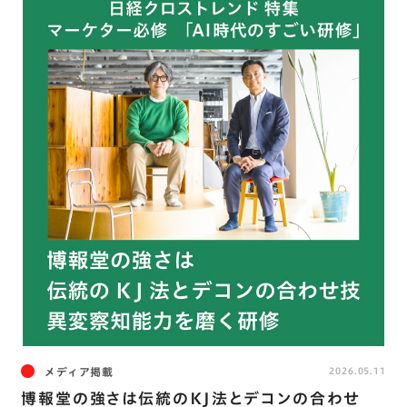
メディア掲載
2026.05.11
博報堂の強さは伝統のKJ法とデコンの合わせ