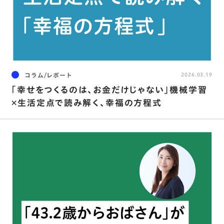
コラム/レポート
2026.03.19
｢幸せをつくるのは、お金だけじゃない｣機械学習
×生活定点で読み解く、幸福の方程式