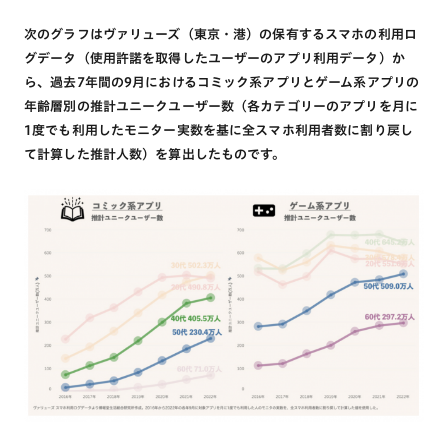
次のグラフはヴァリューズ（東京・港）の保有するスマホの利用ロ
グデータ（使用許諾を取得したユーザーのアプリ利用データ）か
ら、過去7年間の9月におけるコミック系アプリとゲーム系アプリの
年齢層別の推計ユニークユーザー数（各カテゴリーのアプリを月に
1度でも利用したモニター実数を基に全スマホ利用者数に割り戻し
て計算した推計人数）を算出したものです。