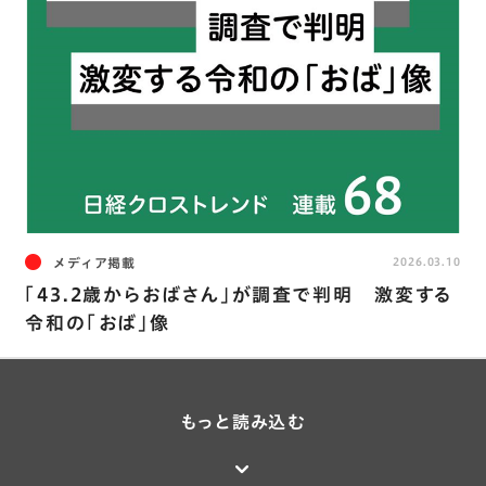
メディア掲載
2026.03.10
「43.2歳からおばさん」が調査で判明 激変する
令和の「おば」像
もっと読み込む