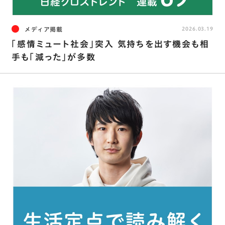
メディア掲載
2026.03.19
「感情ミュート社会」突入 気持ちを出す機会も相
手も「減った」が多数