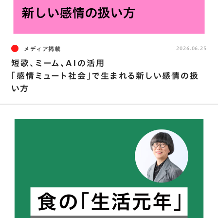
メディア掲載
2026.06.25
短歌、ミーム、AIの活用
｢感情ミュート社会｣で生まれる新しい感情の扱
い方