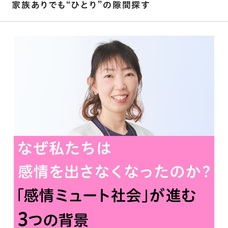
家族ありでも“ひとり”の隙間探す