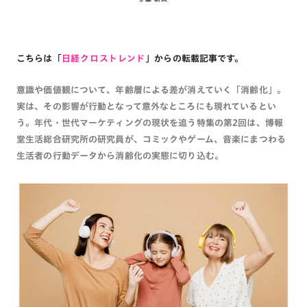
こちらは「
日経クロストレンド
」からの転載記事です。
意識や価値観について、年齢層による差が消えていく「消齢化」。
実は、その影響が行動となって意外なところにも現れているとい
う。年代・世代マーケティングの現状を追う特集の第2回は、博報
堂生活総合研究所の研究員が、コミックやゲーム、音楽にまつわる
生活者の行動データから消齢化の実態に切り込む。