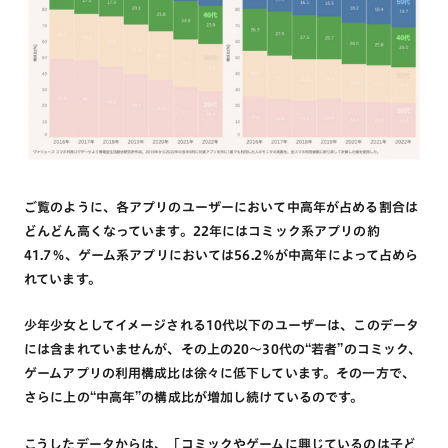
ご覧のように、各アプリのユーザーにおいて中高年が占める割合は
どんどん高くなっています。22年にはコミック系アプリの約
41.7％、ゲーム系アプリにおいては56.2％が中高年によって占めら
れています。
少年少女としてイメージされる10代以下のユーザーは、このデータ
には含まれていませんが、その上の20～30代の“若者”のコミック、
ゲームアプリの利用構成比は徐々に低下しています。その一方で、
さらに上の“中高年”の構成比が増加し続けているのです。
こうしたデータからは、「コミックやゲームに興じているのは子ど