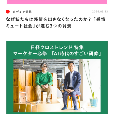
メディア掲載
2026.05.13
なぜ私たちは感情を出さなくなったのか？ ｢感情
ミュート社会｣が進む3つの背景