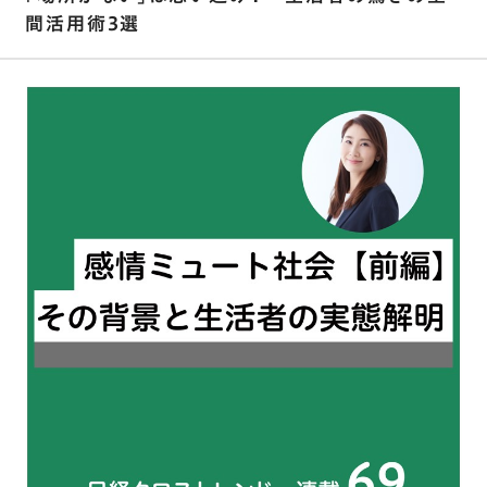
間活用術3選