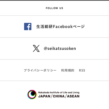
FOLLOW US
生活総研Facebookページ
@seikatsusoken
プライバシーポリシー
利用規約
RSS