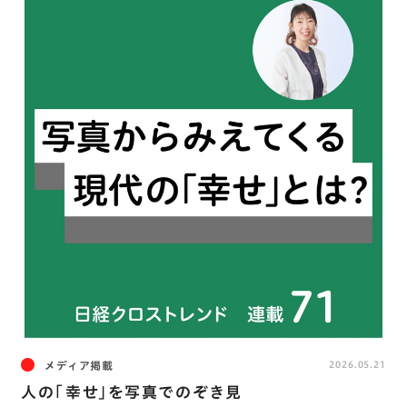
メディア掲載
2026.05.21
人の「幸せ」を写真でのぞき見