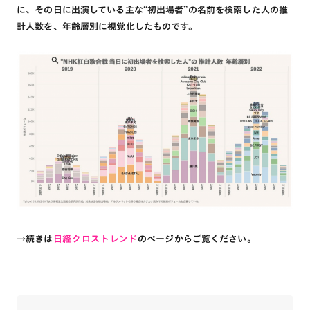
に、その日に出演している主な“初出場者”の名前を検索した人の推
計人数を、年齢層別に視覚化したものです。
→続きは
日経クロストレンド
のページからご覧ください。