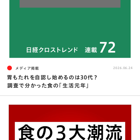
メディア掲載
2026.06.24
胃もたれを自認し始めるのは30代？
調査で分かった食の「生活元年」