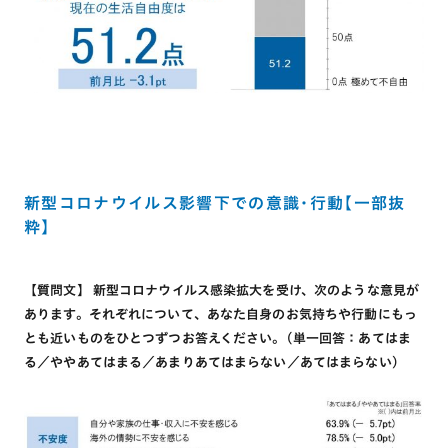
新型コロナウイルス影響下での意識・行動【一部抜
粋】
【質問文】 新型コロナウイルス感染拡大を受け、次のような意見が
あります。それぞれについて、あなた自身のお気持ちや行動にもっ
とも近いものをひとつずつお答えください。(単一回答：あてはま
る／ややあてはまる／あまりあてはまらない／あてはまらない)