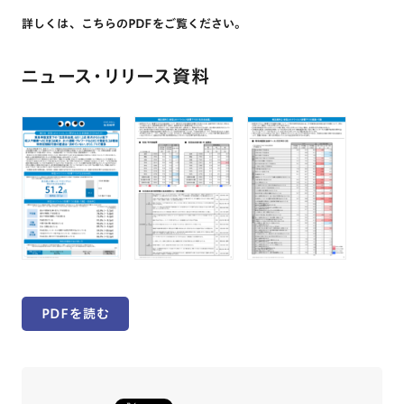
詳しくは、こちらのPDFをご覧ください。
ニュース・リリース資料
PDFを読む