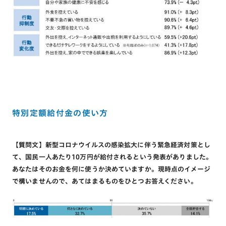
特別定額給付金の使い方
【質問文】新型コロナウイルスの感染拡大に伴う緊急経済対策とし
て、国民一人あたり10万円が給付されるという発表がありました。
あなたはそのお金を何に使うか決めていますか。現時点のイメージ
で構いませんので、あてはまるものをひとつお答えください。