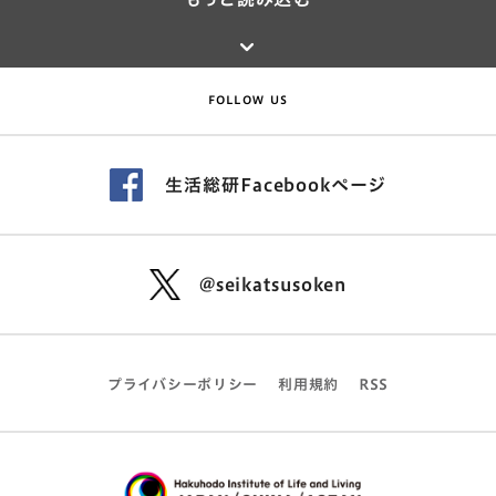
FOLLOW US
生活総研Facebookページ
@seikatsusoken
プライバシーポリシー
利用規約
RSS