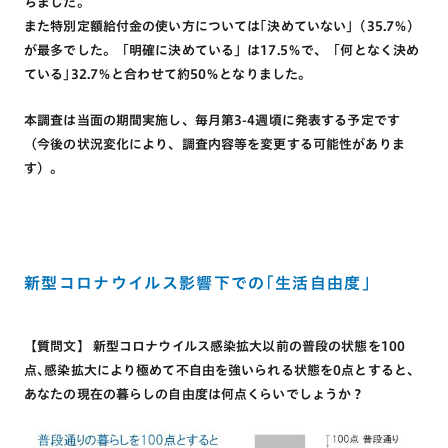
ちました。
また特別定額給付金の使い方については｢決めていない」(35.7％)
が最多でした。「明確に決めている」は17.5％で、「何となく決め
ている｣32.7％と合わせて約50％となりました。
本調査は当面の期間実施し、毎月第3-4週頃に発表する予定です
（今後の状況変化により、調査内容等を変更する可能性がありま
す）。
新型コロナウイルス影響下での｢生活自由度｣
【質問文】 新型コロナウイルス感染拡大以前の普段の状態を100
点､感染拡大により極めて不自由を強いられる状態を0点とすると､
あなたの現在の暮らしの自由度は何点くらいでしょうか？