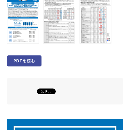
PDFを読む