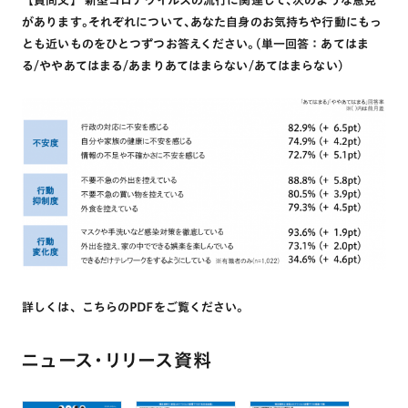
【質問文】 新型コロナウイルスの流行に関連して､次のような意見
があります｡それぞれについて､あなた自身のお気持ちや行動にもっ
とも近いものをひとつずつお答えください｡(単一回答：あてはま
る/ややあてはまる/あまりあてはまらない/あてはまらない)
詳しくは、こちらのPDFをご覧ください。
ニュース・リリース資料