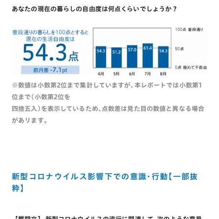
あなたの現在の暮らしの自由度は何点くらいでしょうか？
※数値は小数第2位まで集計していますが､本レポートでは小数第1
位まで(小数第2位を
四捨五入)を表示しているため､点数差は見た目の数値と異なる場合
があリます｡
新型コロナウイルス影響下での意識･行動【一部抜
粋】