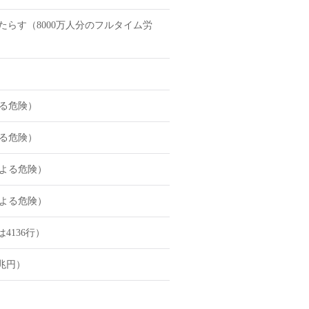
らす（8000万人分のフルタイム労
る危険）
る危険）
よる危険）
よる危険）
4136行）
兆円）