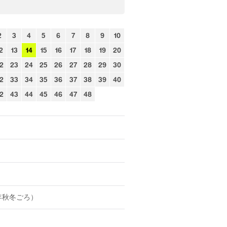
2
3
4
5
6
7
8
9
10
2
13
14
15
16
17
18
19
20
2
23
24
25
26
27
28
29
30
2
33
34
35
36
37
38
39
40
2
43
44
45
46
47
48
年秋冬ごろ）