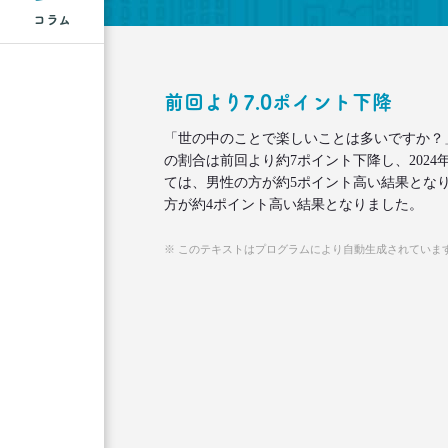
コラム
前回より7.0ポイント下降
「世の中のことで楽しいことは多いですか？
の割合は前回より約7ポイント下降し、2024
ては、男性の方が約5ポイント高い結果とな
方が約4ポイント高い結果となりました。
※ このテキストはプログラムにより自動生成されていま