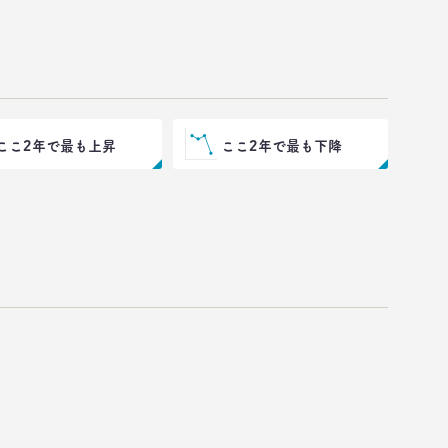
ここ2年で最も上昇
ここ2年で最も下降