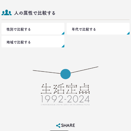
人の属性で比較する
性別で比較する
年代で比較する
地域で比較する
SHARE