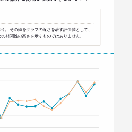
出。 その値をグラフの近さを表す評価値として、
士の相関性の高さを示すものではありません。