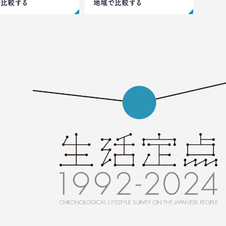
で比較する
地域で比較する