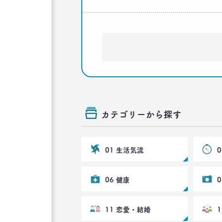
カテゴリーから探す
01 生活気流
06 健康
11 恋愛・結婚