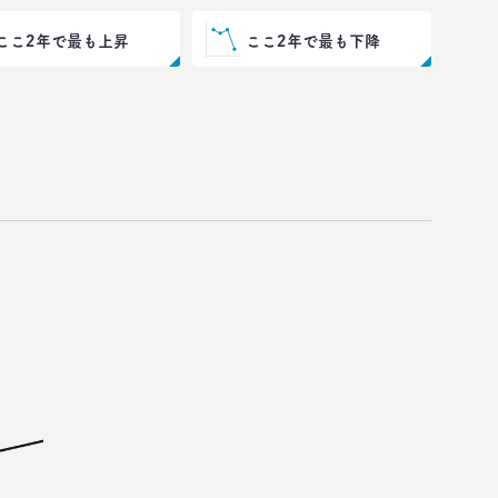
ここ2年で最も上昇
ここ2年で最も下降