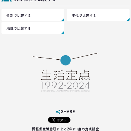
性別で比較する
年代で比較する
地域で比較する
SHARE
博報堂生活総研による2年に1度の定点調査