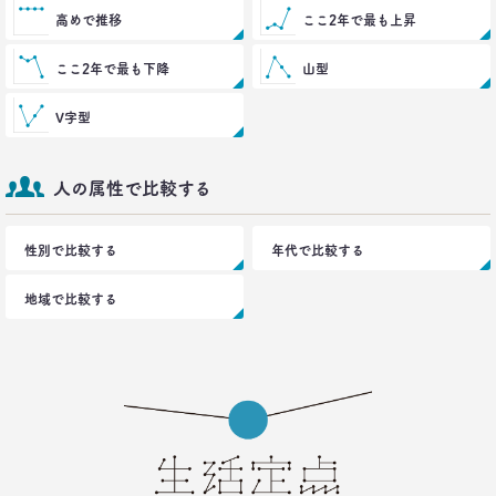
高めで推移
ここ2年で最も上昇
ここ2年で最も下降
山型
V字型
人の属性で比較する
性別で比較する
年代で比較する
地域で比較する