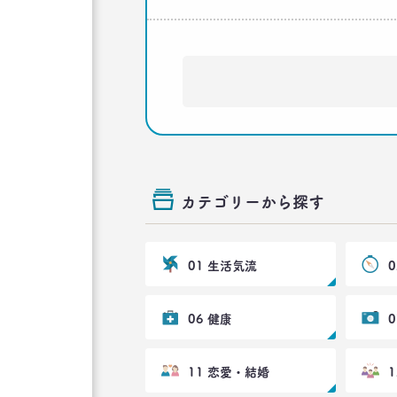
カテゴリーから探す
01 生活気流
06 健康
11 恋愛・結婚