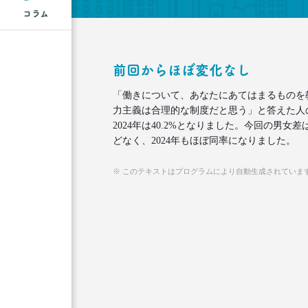
コラム
前回からほぼ変化なし
「働きについて、あなたにあてはまるものを
力主義は合理的な制度だと思う」と答えた人
2024年は40.2%となりました。今回の男
どなく、2024年もほぼ同率になりました。
※ このテキストはプログラムにより自動生成されていま