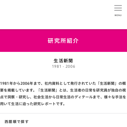
生活総研
研究所紹介
生活新聞
1981 - 2006
1981年から2006年まで、社内資料として発行されていた「生活新聞」の概
要を掲載しています。「生活新聞」とは、生活者の日常を研究員が独自の視
点で洞察・研究し、社会生活から日常生活のディテールまで、様々な手法を
用いて生活に迫った研究レポートです。
西暦順で探す