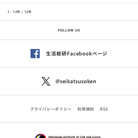
1 - 12件
/
12件
FOLLOW US
生活総研Facebookページ
@seikatsusoken
プライバシーポリシー
利用規約
RSS