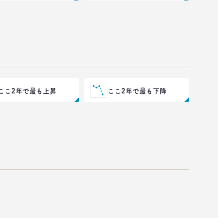
ここ2年で最も上昇
ここ2年で最も下降