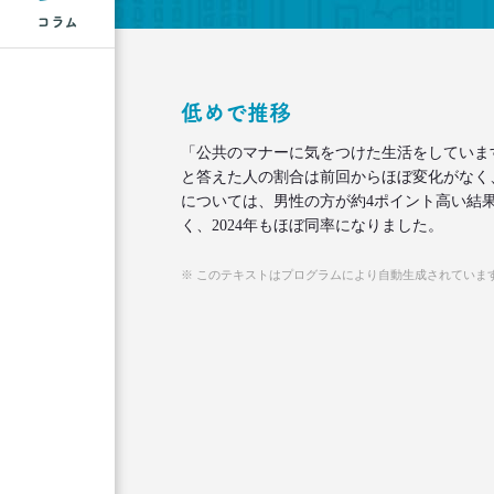
コラム
低めで推移
「公共のマナーに気をつけた生活をしていま
と答えた人の割合は前回からほぼ変化がなく、2
については、男性の方が約4ポイント高い結
く、2024年もほぼ同率になりました。
※ このテキストはプログラムにより自動生成されていま