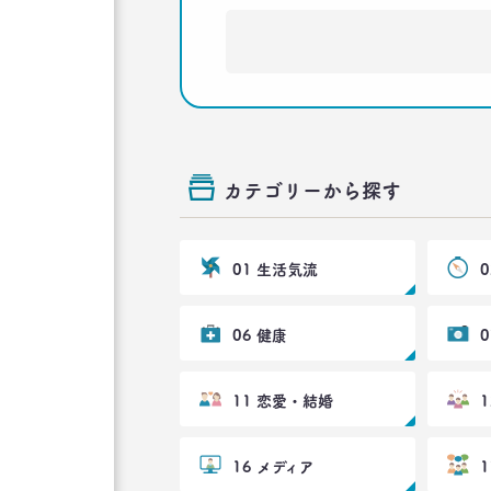
カテゴリーから探す
01 生活気流
06 健康
11 恋愛・結婚
16 メディア