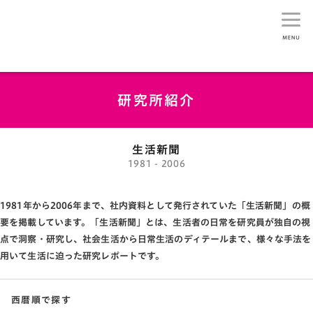
生活総研
研究所紹介
生活新聞
1981 - 2006
1981年から2006年まで、社内資料として発行されていた「生活新聞」の概
要を掲載しています。「生活新聞」とは、生活者の日常を研究員が独自の視
点で洞察・研究し、社会生活から日常生活のディテールまで、様々な手法を
用いて生活に迫った研究レポートです。
西暦順で探す