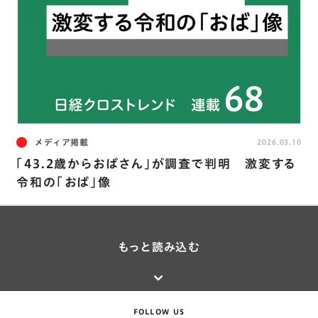
メディア掲載
2026.03.10
「43.2歳からおばさん」が調査で判明 激変する
令和の「おば」像
もっと読み込む
FOLLOW US