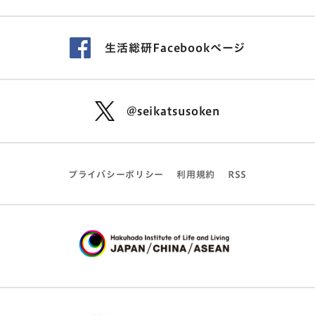
生活総研Facebookページ
@seikatsusoken
プライバシーポリシー
利用規約
RSS