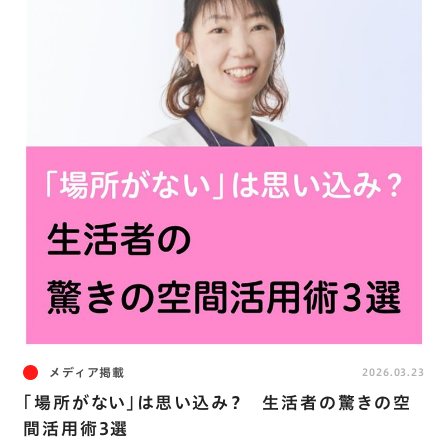
メディア掲載
2026.03.23
｢場所がない｣は思い込み？ 生活者の驚きの空
間活用術3選