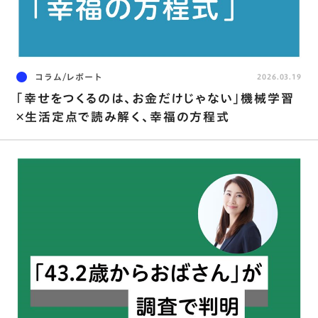
コラム/レポート
2026.03.19
｢幸せをつくるのは、お金だけじゃない｣機械学習
×生活定点で読み解く、幸福の方程式