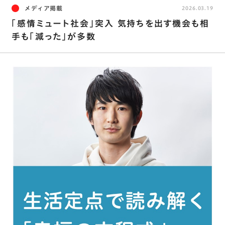
メディア掲載
2026.03.19
「感情ミュート社会」突入 気持ちを出す機会も相
手も「減った」が多数