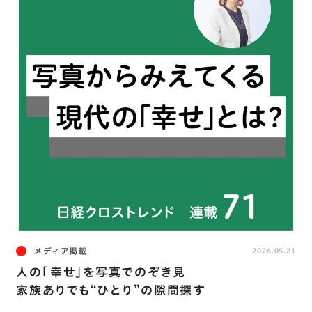
メディア掲載
2026.05.21
人の「幸せ」を写真でのぞき見
家族ありでも“ひとり”の隙間探す