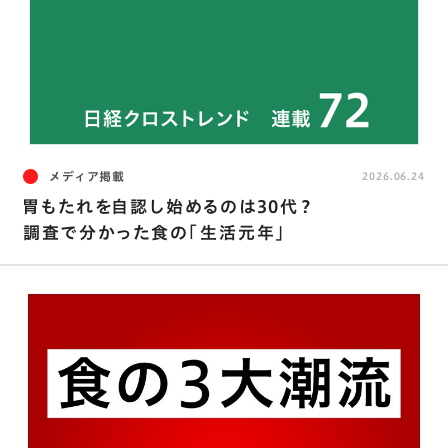
メディア掲載
2026.06.24
胃もたれを自認し始めるのは30代？
調査で分かった食の「生活元年」