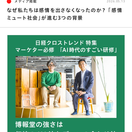
メディア掲載
2026.05.13
なぜ私たちは感情を出さなくなったのか？ ｢感情
ミュート社会｣が進む3つの背景