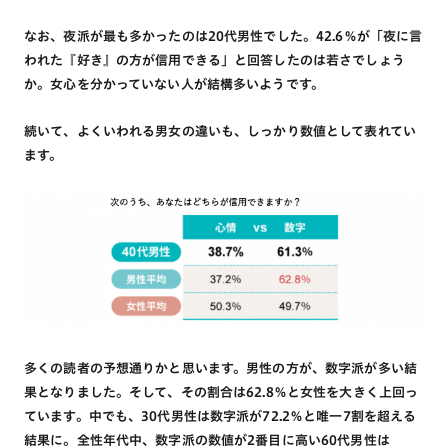
なお、夜派が最も多かったのは20代男性でした。42.6％が「夜に言
われた『好き』の方が信用できる」と回答したのは若さでしょう
か。女心を分かっていない人が結構多いようです。
続いて、よくいわれる男女の違いも、しっかり数値として表れてい
ます。
多くの読者の予想通りかと思います。男性の方が、数字派が多い結
果となりました。そして、その割合は62.8％と女性を大きく上回っ
ています。中でも、30代男性は数字派が72.2％と唯一7割を超える
結果に。全性年代中、数字派の数値が2番目に高い60代男性は