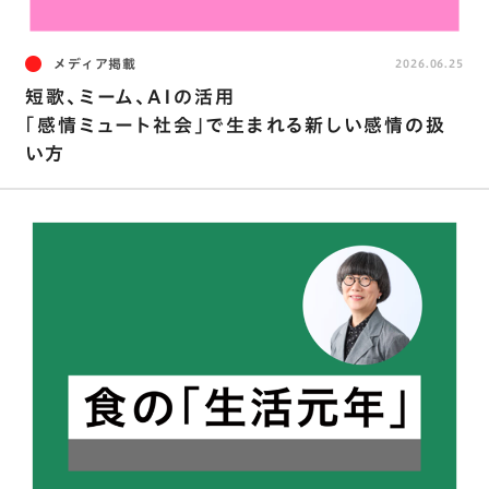
メディア掲載
2026.06.25
短歌、ミーム、AIの活用
｢感情ミュート社会｣で生まれる新しい感情の扱
い方