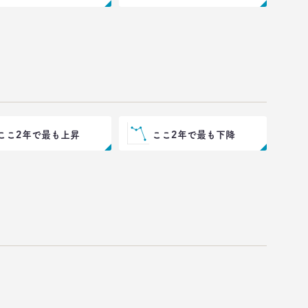
ここ2年で最も上昇
ここ2年で最も下降