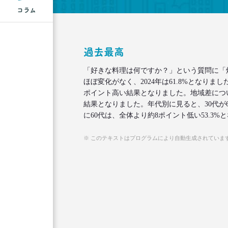
コラム
過去最高
「好きな料理は何ですか？」という質問に「
ほぼ変化がなく、2024年は61.8%となり
ポイント高い結果となりました。地域差につ
結果となりました。年代別に見ると、30代が6
に60代は、全体より約8ポイント低い53.3%
※ このテキストはプログラムにより自動生成されていま