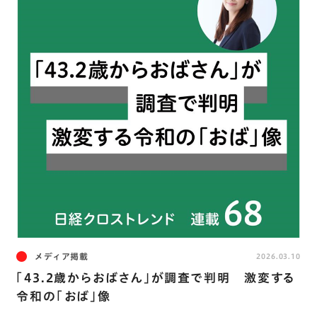
メディア掲載
2026.03.10
「43.2歳からおばさん」が調査で判明 激変する
令和の「おば」像