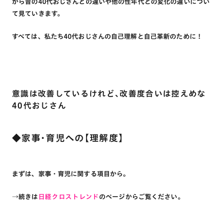
から昔の40代おじさんとの違いや他の性年代との変化の違いについ
て見ていきます。
すべては、私たち40代おじさんの自己理解と自己革新のために！
意識は改善しているけれど、改善度合いは控えめな
40代おじさん
◆家事・育児への【理解度】
まずは、家事・育児に関する項目から。
→続きは
日経クロストレンド
のページからご覧ください。