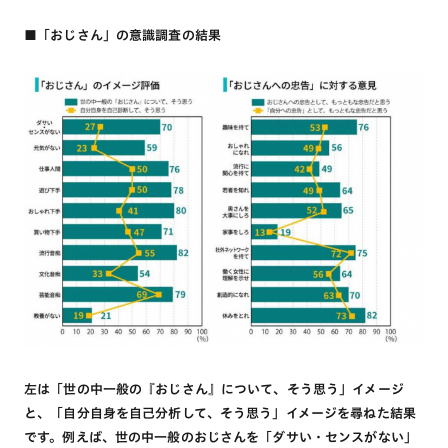
■「おじさん」の意識調査の結果
左は「世の中一般の『おじさん』について、そう思う」イメージ
と、「自分自身を自己分析して、そう思う」イメージを尋ねた結果
です。例えば、世の中一般のおじさんを「ダサい・センスがない」