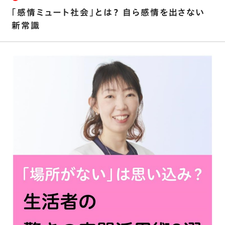
｢感情ミュート社会｣とは？ 自ら感情を出さない
新常識