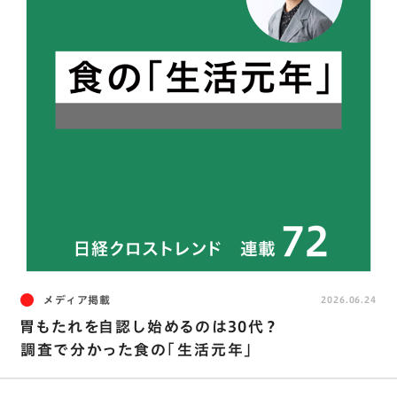
メディア掲載
2026.06.24
胃もたれを自認し始めるのは30代？
調査で分かった食の「生活元年」