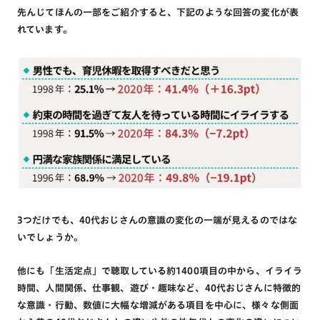
先んじてほんの一部をご紹介すると、下記のような回答の変化が表
れています。
3つだけでも、40代おじさんの意識の変化の一端が見えるのではな
いでしょうか。
他にも「生活定点」で聴取している約1400項目の中から、イライラ
時間、人間関係、仕事観、遊び・趣味など、40代おじさんに特徴的
な意識・行動、数値に大幅な増減がある項目を中心に、様々な側面