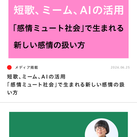
メディア掲載
2026.06.25
短歌、ミーム、AIの活用
｢感情ミュート社会｣で生まれる新しい感情の扱
い方