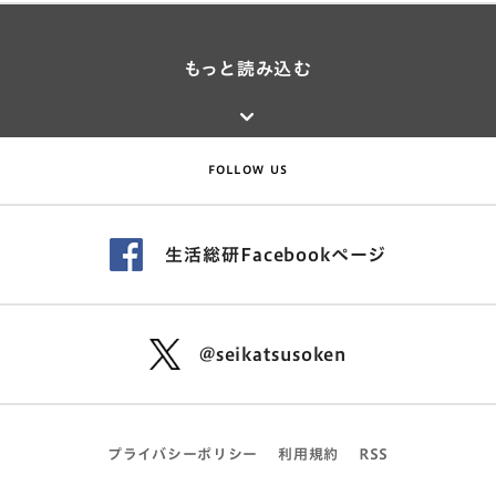
もっと読み込む
FOLLOW US
生活総研Facebookページ
@seikatsusoken
プライバシーポリシー
利用規約
RSS