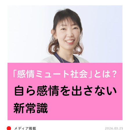
メディア掲載
2026.03.25