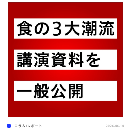
コラム/レポート
2026.06.10