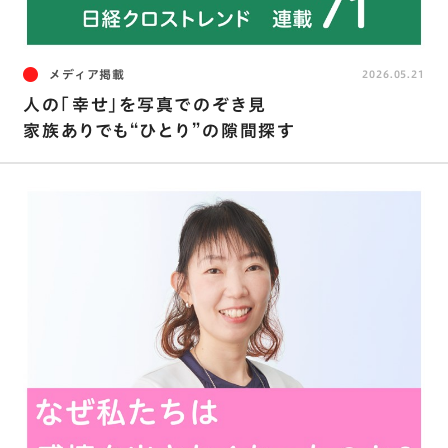
メディア掲載
2026.05.21
人の「幸せ」を写真でのぞき見
家族ありでも“ひとり”の隙間探す