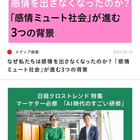
メディア掲載
2026.05.13
なぜ私たちは感情を出さなくなったのか？ ｢感情
ミュート社会｣が進む3つの背景