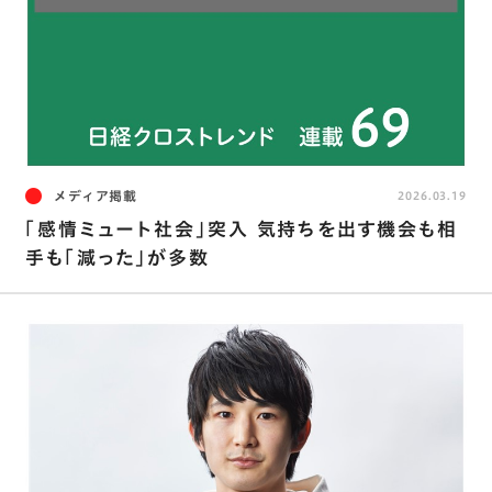
メディア掲載
2026.03.19
「感情ミュート社会」突入 気持ちを出す機会も相
手も「減った」が多数