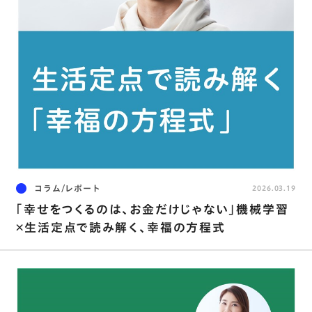
コラム/レポート
2026.03.19
｢幸せをつくるのは、お金だけじゃない｣機械学習
×生活定点で読み解く、幸福の方程式